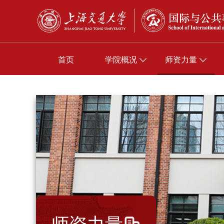
首页
学院概况
师资力量