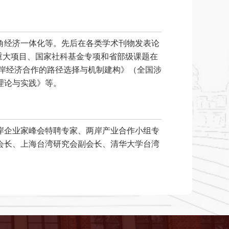
角经济一体化等。先后在各类学术刊物发表论
金重大项目、国家社科基金专项和省部级课题在
两岸经济合作的路径选择与机制建构》（全国涉
理论与实践》等。
岸企业家峰会特聘专家、两岸产业合作小组专
会长、上海台湾研究会副会长、清华大学台湾