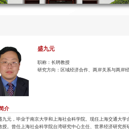
盛九元
职称：长聘教授
研究方向：区域经济合作、两岸关系与两岸
简介
盛九元，毕业于南京大学和上海社会科学院。现任上海交通大学
教授。曾任上海社会科学院台湾研究中心主任、世界经济研究所