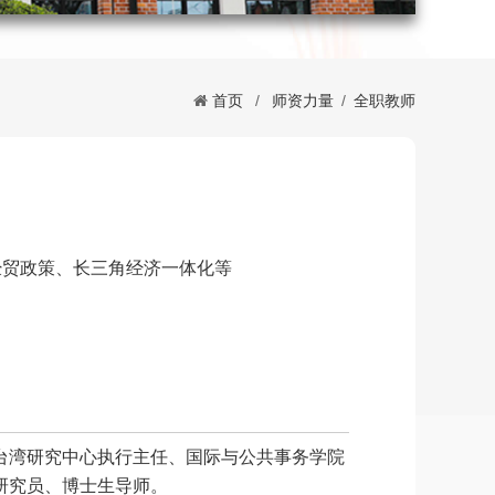
首页
/
师资力量
/
全职教师
经贸政策、长三角经济一体化等
台湾研究中心执行主任、国际与公共事务学院
研究员、博士生导师。