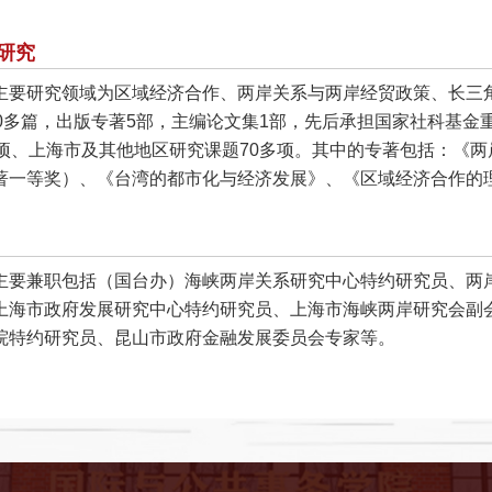
研究
主要研究领域为区域经济合作、两岸关系与两岸经贸政策、长三
00多篇，出版专著5部，主编论文集1部，先后承担国家社科基
多项、上海市及其他地区研究课题70多项。其中的专著包括：《
著一等奖）、《台湾的都市化与经济发展》、《区域经济合作的
主要兼职包括（国台办）海峡两岸关系研究中心特约研究员、两
上海市政府发展研究中心特约研究员、上海市海峡两岸研究会副
院特约研究员、昆山市政府金融发展委员会专家等。