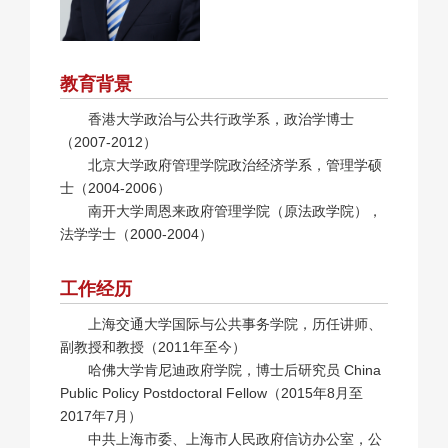
教育背景
香港大学政治与公共行政学系，政治学博士
（2007-2012）
北京大学政府管理学院政治经济学系，管理学硕
士（2004-2006）
南开大学周恩来政府管理学院（原法政学院），
法学学士（2000-2004）
工作经历
上海交通大学国际与公共事务学院，历任讲师、
副教授和教授（2011年至今）
哈佛大学肯尼迪政府学院，博士后研究员 China
Public Policy Postdoctoral Fellow（2015年8月至
2017年7月）
中共上海市委、上海市人民政府信访办公室，公