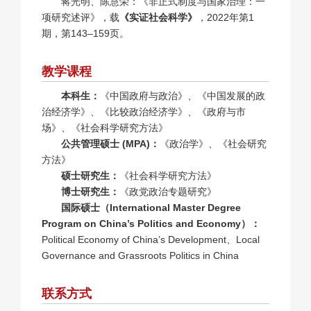
蒋光明、陈慧荣：《非正式制度与国家治理：一
项研究述评》，载
《实证社会科学》
，2022年第1
期，第143–159页。
教学课程
本科生：
《中国政府与政治》、《中国发展的政
治经济学》、《比较政治经济学》、《政府与市
场》、《社会科学研究方法》
公共管理硕士 (MPA)：
《政治学》、《社会研究
方法》
硕士研究生：
《社会科学研究方法》
博士研究生：
《政党政治专题研究》
国际硕士（International Master Degree
Program on China’s Politics and Economy）：
Political Economy of China’s Development、
Local
Governance and Grassroots Politics in China
联系方式