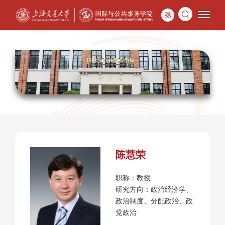
陈慧荣
职称：教授
研究方向：政治经济学、
政治制度、分配政治、政
党政治