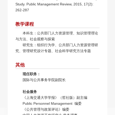
Study. Public Management Review, 2015, 17(2):
262-287
教学课程
本科生：公共部门人力资源管理、知识管理理论
与方法、社会观察与探索
研究生：组织行为学、公共部门人力资源管理研
究、管理研究设计专题、社会科学研究方法专题
其他
现任职务：
国际与公共事务学院副院长
社会服务
《上海交通大学学报》（哲社版）副主编
Public Personnel Management 编委
《公共管理与政策评论》编委