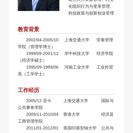
化组织行为与变革管理、
科技政策与创新创业管理
教育背景
2002/04-2005/10 上海交通大学 安泰管理
学院（管理学博士）
1999/09-2001/12 华中科技大学 经济学院
（经济学硕士）
1995/09-1999/06 河南工业大学 工业外贸
系（工学学士）
工作经历
2005/12-至今 上海交通大学 国际与
公共事务学院
2009/11-2010/04 香港大学 经济及
工商管理学院
2011/01-2012/01 美国印第安纳大学 公共与