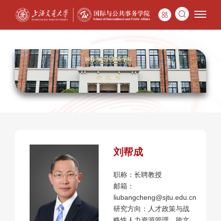
刘帮成
职称：长聘教授
邮箱：
liubangcheng@sjtu.edu.cn
研究方向：人才政策与战
略性人力资源管理、跨文