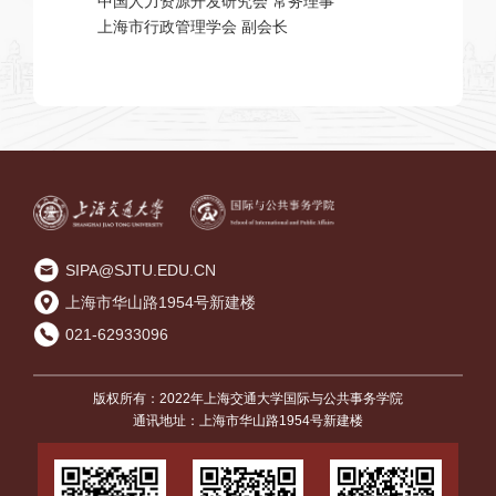
中国人力资源开发研究会 常务理事
上海市行政管理学会 副会长
SIPA@SJTU.EDU.CN
上海市华山路1954号新建楼
021-62933096
版权所有：2022年上海交通大学国际与公共事务学院
通讯地址：上海市华山路1954号新建楼