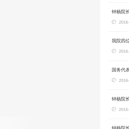
钟杨院
2016
我院四
2016
国务代
2016
钟杨院
2015
钟杨院长