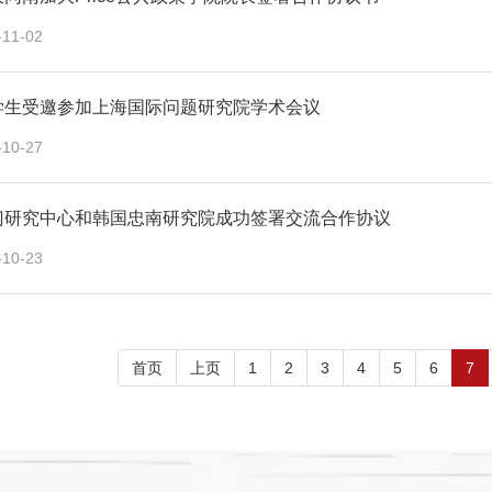
-11-02
学生受邀参加上海国际问题研究院学术会议
-10-27
门研究中心和韩国忠南研究院成功签署交流合作协议
-10-23
首页
上页
1
2
3
4
5
6
7