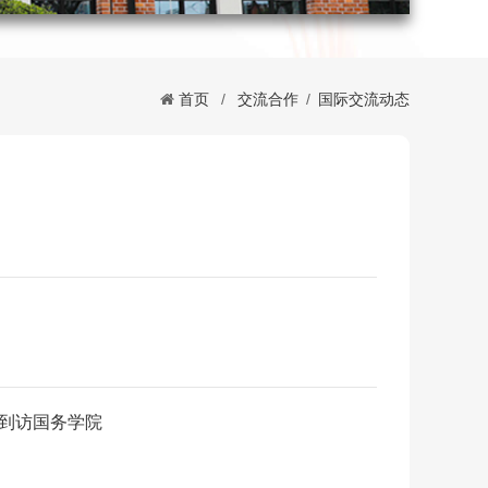
首页
/
交流合作
/
国际交流动态
教授到访国务学院