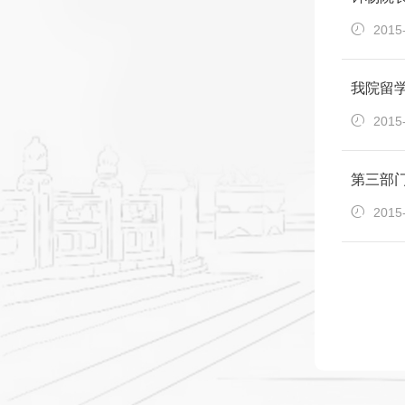
2015
我院留
2015
第三部
2015