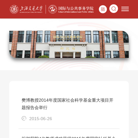
樊博教授2014年度国家社会科学基金重大项目开
题报告会举行
2015-06-26