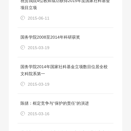
祝贺我院4位教师成功获得2015年度国家社科基金
项目立项
2015-06-11
国务学院2008至2014年科研获奖
2015-03-19
国务学院2014年国家社科基金立项数目位居全校
文科院系第一
2015-03-19
陈拯：框定竞争与“保护的责任”的演进
2015-03-16