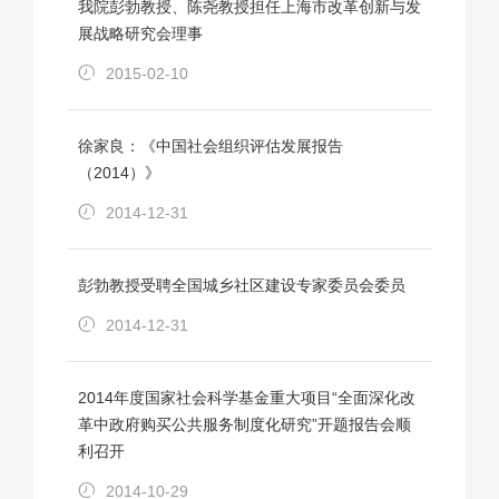
我院彭勃教授、陈尧教授担任上海市改革创新与发
展战略研究会理事
2015-02-10
徐家良：《中国社会组织评估发展报告
（2014）》
2014-12-31
彭勃教授受聘全国城乡社区建设专家委员会委员
2014-12-31
2014年度国家社会科学基金重大项目“全面深化改
革中政府购买公共服务制度化研究”开题报告会顺
利召开
2014-10-29