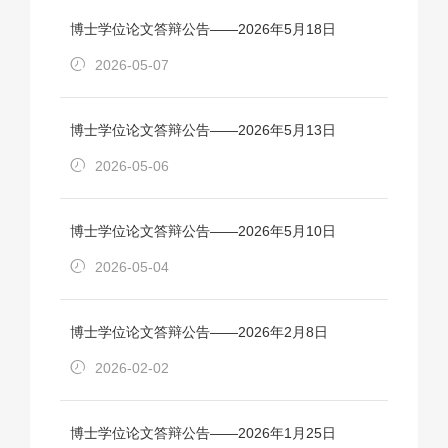
博士学位论文答辩公告——2026年5月18日
2026-05-07
博士学位论文答辩公告——2026年5月13日
2026-05-06
博士学位论文答辩公告——2026年5月10日
2026-05-04
博士学位论文答辩公告——2026年2月8日
2026-02-02
博士学位论文答辩公告——2026年1月25日