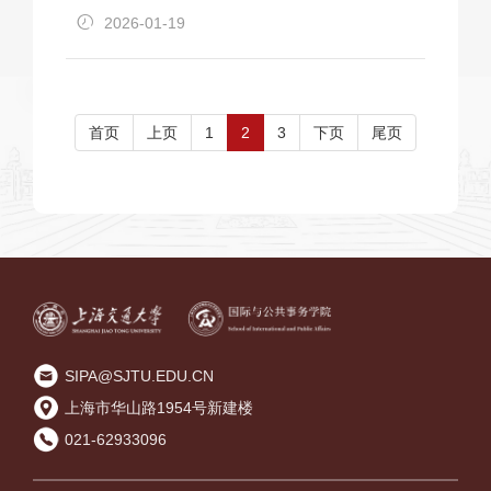
2026-01-19
首页
上页
1
2
3
下页
尾页
SIPA@SJTU.EDU.CN
上海市华山路1954号新建楼
021-62933096