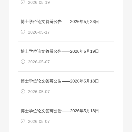
2026-05-19
博士学位论文答辩公告——2026年5月23日
2026-05-17
博士学位论文答辩公告——2026年5月19日
2026-05-07
博士学位论文答辩公告——2026年5月18日
2026-05-07
博士学位论文答辩公告——2026年5月18日
2026-05-07