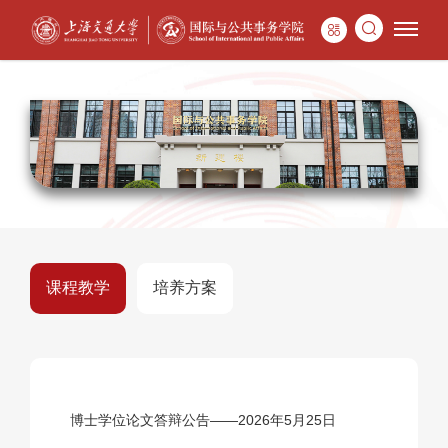
课程教学
培养方案
博士学位论文答辩公告——2026年5月25日