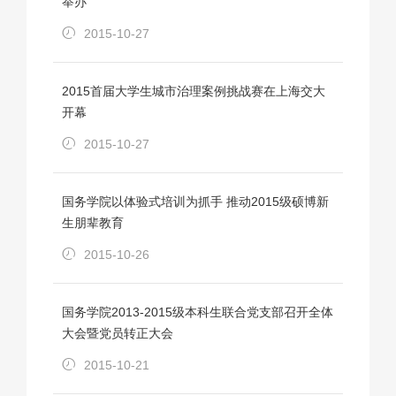
举办
2015-10-27
2015首届大学生城市治理案例挑战赛在上海交大
开幕
2015-10-27
国务学院以体验式培训为抓手 推动2015级硕博新
生朋辈教育
2015-10-26
国务学院2013-2015级本科生联合党支部召开全体
大会暨党员转正大会
2015-10-21