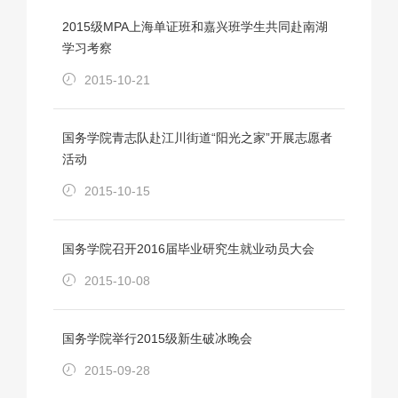
2015级MPA上海单证班和嘉兴班学生共同赴南湖
学习考察
2015-10-21
国务学院青志队赴江川街道“阳光之家”开展志愿者
活动
2015-10-15
国务学院召开2016届毕业研究生就业动员大会
2015-10-08
国务学院举行2015级新生破冰晚会
2015-09-28