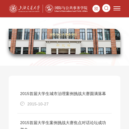
2015首届大学生城市治理案例挑战大赛圆满落幕
2015-10-27
2015首届大学生案例挑战大赛焦点对话论坛成功