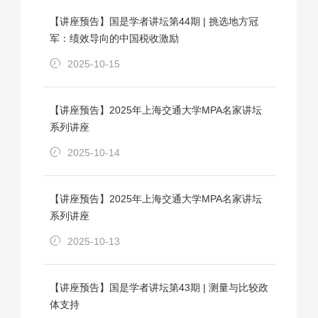
【讲座预告】国是学者讲坛第44期 | 挑选地方冠
军：绩效导向的中国税收激励
2025-10-15
【讲座预告】2025年上海交通大学MPA名家讲坛
系列讲座
2025-10-14
【讲座预告】2025年上海交通大学MPA名家讲坛
系列讲座
2025-10-13
【讲座预告】国是学者讲坛第43期 | 测量与比较政
体支持