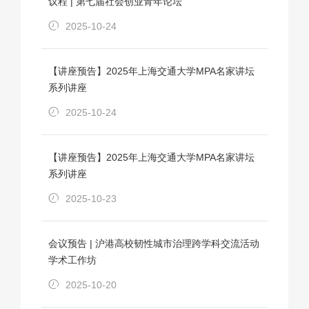
议程 | 第七届社会创业青年论坛
2025-10-24
【讲座预告】2025年上海交通大学MPA名家讲坛
系列讲座
2025-10-24
【讲座预告】2025年上海交通大学MPA名家讲坛
系列讲座
2025-10-23
会议预告 | 沪港高校韧性城市治理跨学科交流活动
学术工作坊
2025-10-20