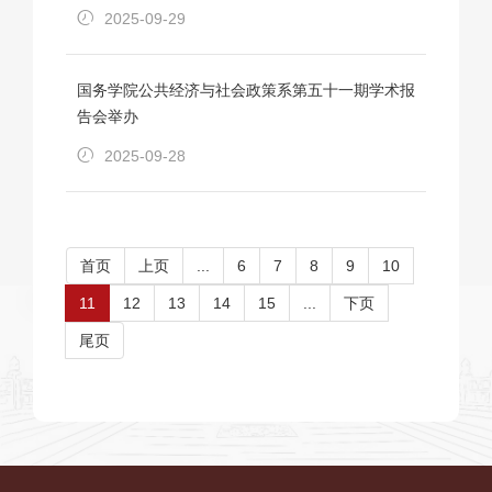
2025-09-29
国务学院公共经济与社会政策系第五十一期学术报
告会举办
2025-09-28
首页
上页
...
6
7
8
9
10
11
12
13
14
15
...
下页
尾页