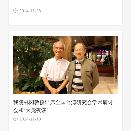
2014-11-23
我院林冈教授出席全国台湾研究会学术研讨
会和“大觉夜谈”
2014-11-19