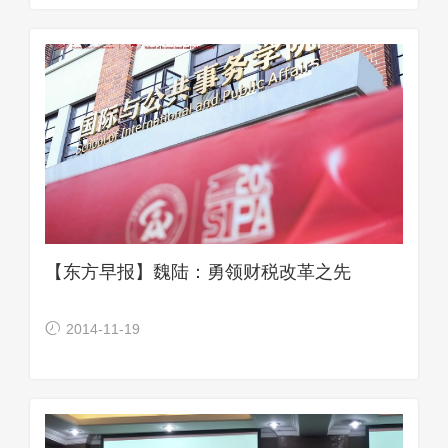
【东方早报】魏陆：勇领财税改革之先
2014-11-19