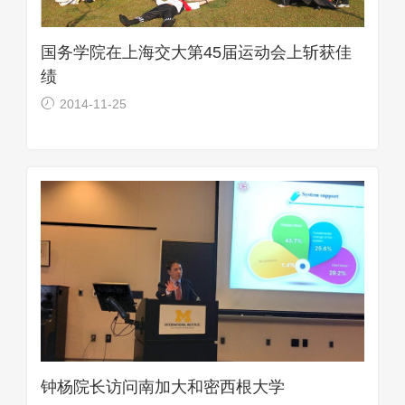
国务学院在上海交大第45届运动会上斩获佳
绩
2014-11-25
钟杨院长访问南加大和密西根大学