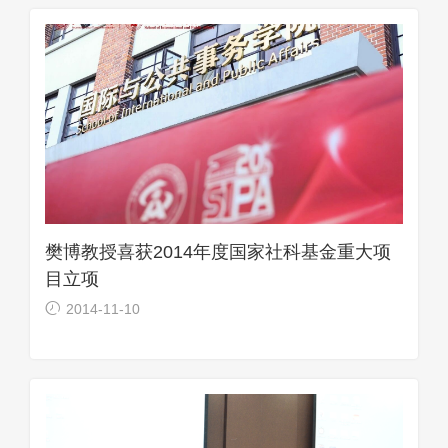
樊博教授喜获2014年度国家社科基金重大项
目立项
2014-11-10