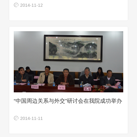
2014-11-12
“中国周边关系与外交”研讨会在我院成功举办
2014-11-11