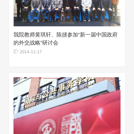
我院教师黄琪轩、陈拯参加“新一届中国政府
的外交战略”研讨会
2014-11-17