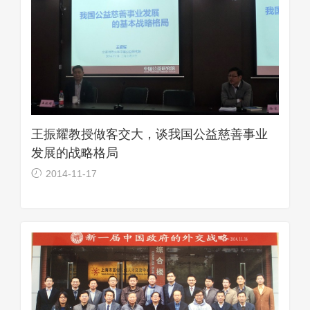
王振耀教授做客交大，谈我国公益慈善事业
发展的战略格局
2014-11-17