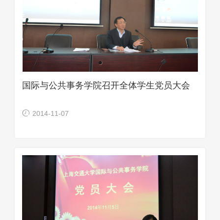
国际与公共事务学院召开全体学生党员大会
2014-11-07