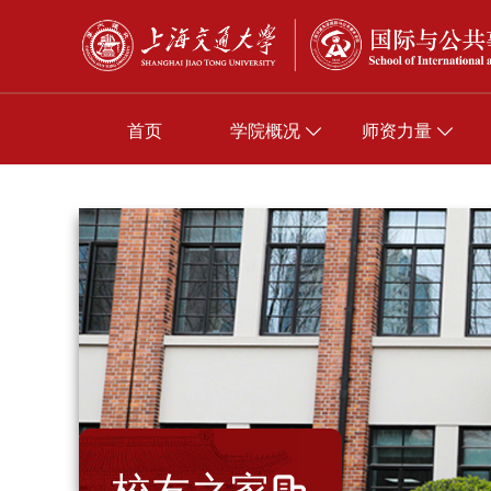
首页
学院概况
师资力量