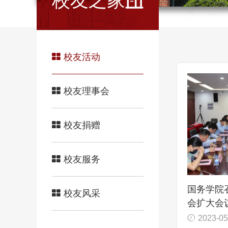
校友之家
校友活动
校友理事会
校友捐赠
校友服务
国务学院
校友风采
会扩大会
2023-05