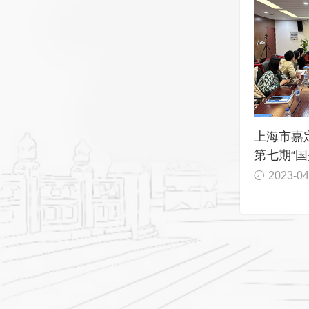
上海市嘉
第七期“国
2023-04