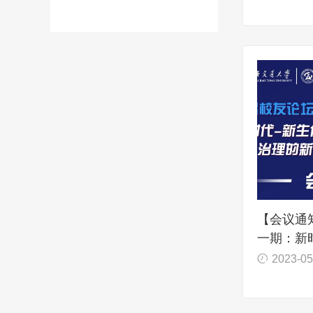
【会议通
一期：新
理的新动向
2023-05