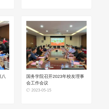
第八
国务学院召开2023年校友理事
会工作会议
2023-05-15