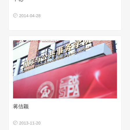
2014-04-28
蒋佶颖
2013-11-20