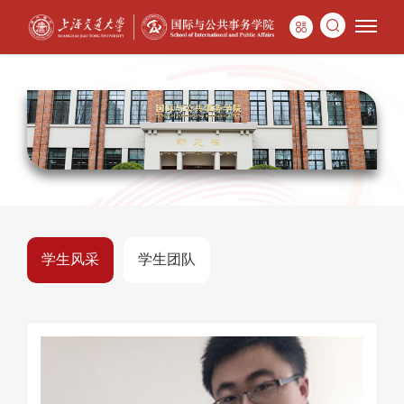
学生风采
学生团队