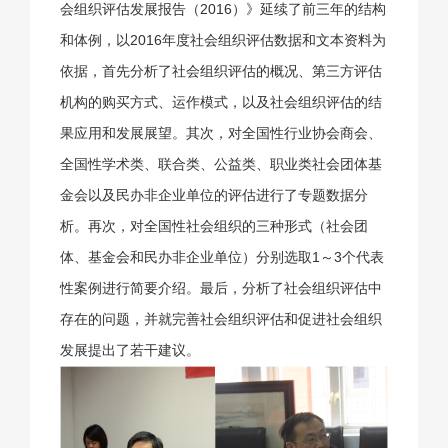
会组织评估发展报告（2016）》延续了前三年的结构
和体例，以2016年度社会组织评估数据和文本资料为
依据，首先分析了社会组织评估的概况、第三方评估
机构的购买方式、运作模式，以及社会组织评估的结
果应用和发展展望。其次，对全国性行业协会商会、
全国性学术类、联合类、公益类、职业类社会团体基
金会以及民办非企业单位的评估进行了专题数据分
析。再次，对全国性社会组织的三种形式（社会团
体、基金会和民办非企业单位）分别选取1～3个代表
性案例进行简要介绍。最后，分析了社会组织评估中
存在的问题，并就完善社会组织评估和促进社会组织
发展提出了若干建议。