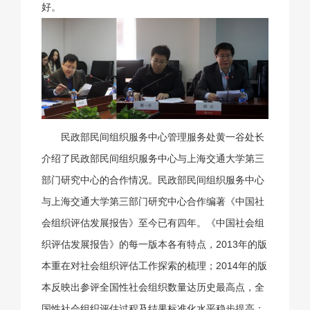
好。
民政部民间组织服务中心管理服务处黄一谷处长
介绍了民政部民间组织服务中心与上海交通大学第三
部门研究中心的合作情况。民政部民间组织服务中心
与上海交通大学第三部门研究中心合作编著《中国社
会组织评估发展报告》至今已有四年。《中国社会组
织评估发展报告》的每一版本各有特点，2013年的版
本重在对社会组织评估工作探索的梳理；2014年的版
本反映出参评全国性社会组织数量达历史最高点，全
国性社会组织评估过程及结果标准化水平稳步提高；