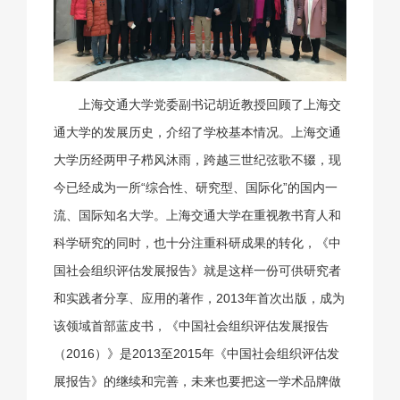
上海交通大学党委副书记胡近教授回顾了上海交
通大学的发展历史，介绍了学校基本情况。上海交通
大学历经两甲子栉风沐雨，跨越三世纪弦歌不辍，现
今已经成为一所“综合性、研究型、国际化”的国内一
流、国际知名大学。上海交通大学在重视教书育人和
科学研究的同时，也十分注重科研成果的转化，《中
国社会组织评估发展报告》就是这样一份可供研究者
和实践者分享、应用的著作，2013年首次出版，成为
该领域首部蓝皮书，《中国社会组织评估发展报告
（2016）》是2013至2015年《中国社会组织评估发
展报告》的继续和完善，未来也要把这一学术品牌做