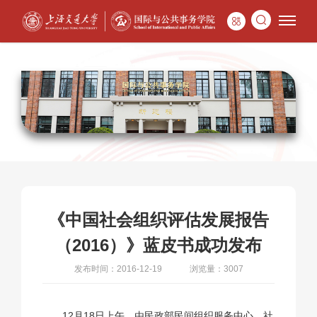
《中国社会组织评估发展报告
（2016）》蓝皮书成功发布
发布时间：2016-12-19
浏览量：3007
12月18日上午，由民政部民间组织服务中心、社