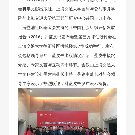
会科学文献出版社、上海交通大学国际与公共事务学
院与上海交通大学第三部门研究中心共同主办主办、
上海盈浦社区基金会支持的《中国社会组织评估发展
报告（2016）》蓝皮书发布会暨第三方评估研讨会在
上海交通大学徐汇校区机械楼307室成功举行。发布
会包括领导致辞、蓝皮书出版情况介绍、蓝皮书概况
介绍、专家发言与互动四个环节。会议由上海交通大
学文科建设处吴建南处长主持，吴建南处长对与会领
导专家表示了热烈欢迎，对蓝皮书发布表示祝贺。