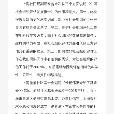
上海社团局副局长曾永和从三个方面说明《中国
社会组织评估发展报告》的作用和意义。第一，此次
报告是对历史的忠实记录，对地方社会组织的工作开
展具有指导借鉴意义。第二，推进社会组织评估工作
在现阶段非常必要，由于社会组织的数量越来越多，
政府的精力有限，在社会组织评估方面引入第三方评
估具有重要的意义。第三，如何做好社会组织评估工
作在我们现实工作中有迫切的需求。对社会组织的评
估工作始于2007年，今后需继续围绕评估指标的科学
性、公正性、有效性继续推进。
上海盈浦社区基金会副秘书长杨伟英介绍了基金
会的情况。盈浦社区基金会成立于2015年6月，由上
海市青浦区盈浦街道党工委、办事处倡导，上海银利
木业总公司发起成立，是青浦区首家非公募性质的社