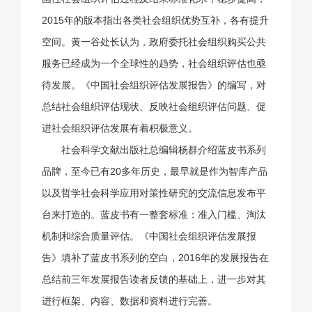
2015年的版本指出各类社会组织优势互补，各有提升
空间。黄一谷处长认为，政府委托社会组织购买公共
服务已经成为一个全球性的趋势，社会组织评估也亟
待发展。《中国社会组织评估发展报告》的编写，对
总结社会组织评估现状、反映社会组织评估问题、促
进社会组织评估发展有着积极意义。
社会科学文献出版社总编辑杨群介绍蓝皮书系列
品牌，至今已有20多年历史，最早就是作为智库产品
以及哲学社会科学应用对策性研究的交流信息发布平
台来打造的。蓝皮书有一整套标准：准入门槛、淘汰
机制和综合质量评估。《中国社会组织评估发展报
告》填补了蓝皮书系列的空白，2016年的发展报告在
总结前三年发展报告读者反馈的基础上，进一步对其
进行框架、内容、数据和资料进行完善。