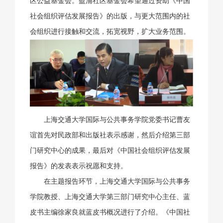
区公益基金会。盈浦社区基金会希望通过资助《中国
社会组织评估发展报告》的出版，与更大范围内的社
会组织进行接触和交流，拓宽视野，扩大业务范围。
上海交通大学国际与公共事务学院党委书记曹友
谊首先对民政部和出版社表示感谢，然后介绍第三部
门研究中心的成果，最后对《中国社会组织评估发展
报告》的发表表示祝愿和支持。
在主题报告环节，上海交通大学国际与公共事务
学院教授、上海交通大学第三部门研究中心主任、蓝
皮书主编徐家良就蓝皮书概况进行了介绍。《中国社