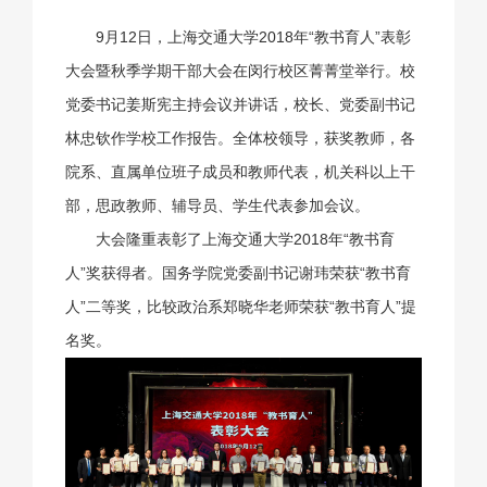
9月12日，上海交通大学2018年“教书育人”表彰
大会暨秋季学期干部大会在闵行校区菁菁堂举行。校
党委书记姜斯宪主持会议并讲话，校长、党委副书记
林忠钦作学校工作报告。全体校领导，获奖教师，各
院系、直属单位班子成员和教师代表，机关科以上干
部，思政教师、辅导员、学生代表参加会议。
大会隆重表彰了上海交通大学2018年“教书育
人”奖获得者。国务学院党委副书记谢玮荣获“教书育
人”二等奖，比较政治系郑晓华老师荣获“教书育人”提
名奖。