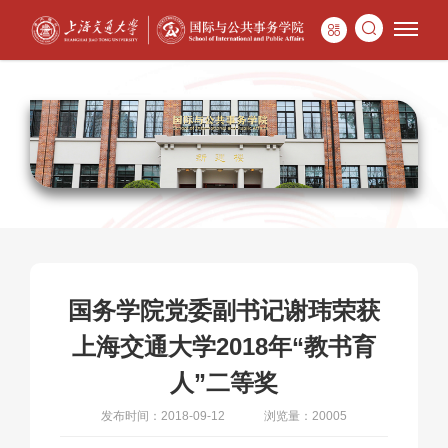
国务学院党委副书记谢玮荣获
上海交通大学2018年“教书育
人”二等奖
发布时间：2018-09-12
浏览量：20005