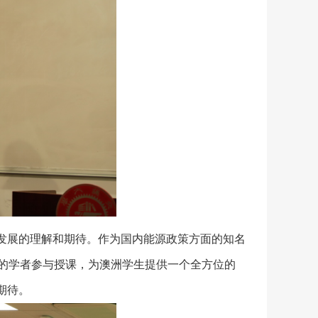
发展的理解和期待。作为国内能源政策方面的知名
域的学者参与授课，为澳洲学生提供一个全方位的
期待。