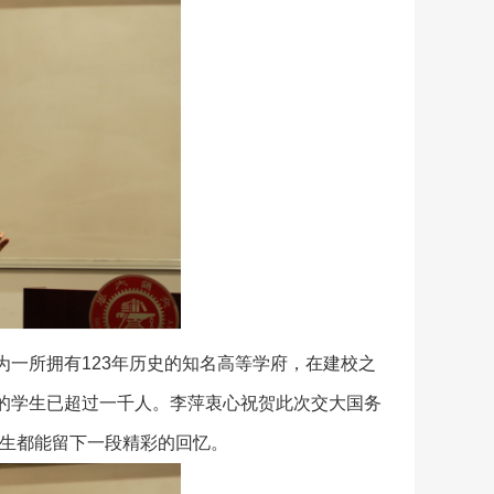
一所拥有123年历史的知名高等学府，在建校之
的学生已超过一千人。李萍衷心祝贺此次交大国务
师生都能留下一段精彩的回忆。