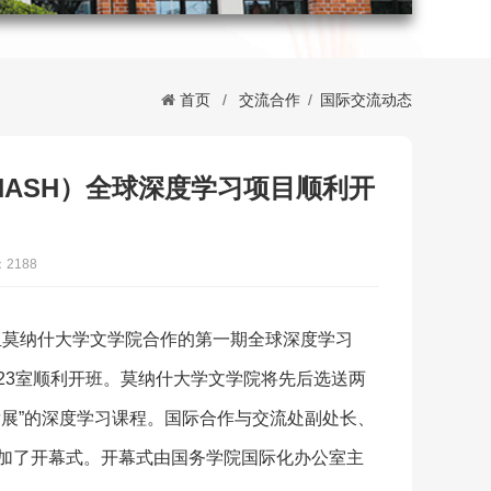
首页
/
交流合作
/
国际交流动态
NASH）全球深度学习项目顺利开
2188
利亚莫纳什大学文学院合作的第一期全球深度学习
汇校区新建楼223室顺利开班。莫纳什大学文学院将先后选送两
发展”的深度学习课程。国际合作与交流处副处长、
参加了开幕式。开幕式由国务学院国际化办公室主