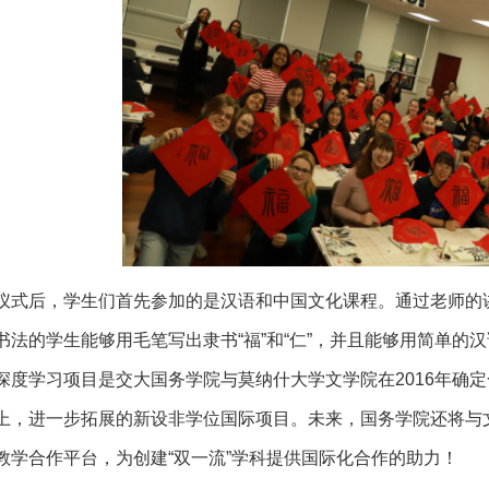
仪式后，学生们首先参加的是汉语和中国文化课程。通过老师的
书法的学生能够用毛笔写出隶书“福”和“仁”，并且能够用简单的
深度学习项目是交大国务学院与莫纳什大学文学院在2016年确
上，进一步拓展的新设非学位国际项目。未来，国务学院还将与
教学合作平台，为创建“双一流”学科提供国际化合作的助力！