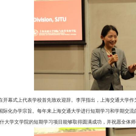
在开幕式上代表学校首先致欢迎辞。李萍指出，上海交通大学作为
国际化办学宗旨。每年来上海交通大学进行短期学习和学期交流
纳什大学文学院的短期学习项目能够取得圆满成功，并祝愿全体