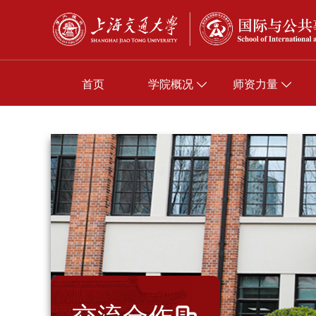
首页
学院概况
师资力量