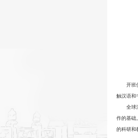
开班
触汉语和
全球
作的基础
的科研和