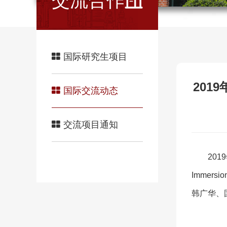
交流合作
国际研究生项目
201
国际交流动态
交流项目通知
20
Immer
韩广华、