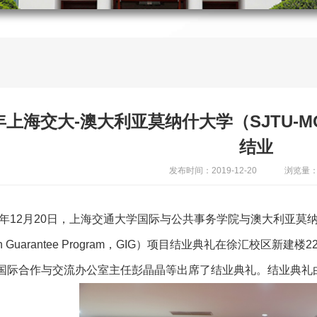
9年上海交大-澳大利亚莫纳什大学（SJTU-
结业
发布时间：2019-12-20
浏览量：
19年12月20日，上海交通大学国际与公共事务学院与澳大利亚莫纳
sion Guarantee Program，GIG）项目结业典礼在徐汇校
国际合作与交流办公室主任彭晶晶等出席了结业典礼。结业典礼