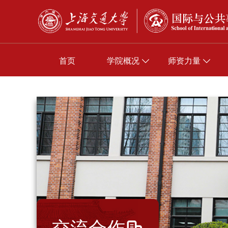
首页
学院概况
师资力量