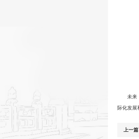
未来
际化发展
上一篇