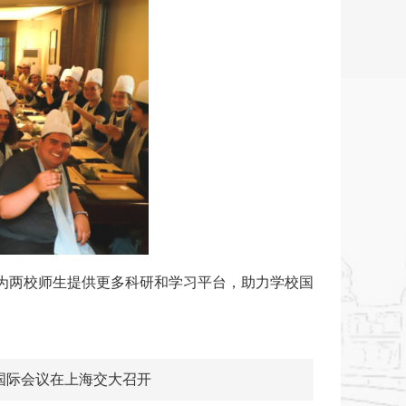
为两校师生提供更多科研和学习平台，助力学校国
业国际会议在上海交大召开