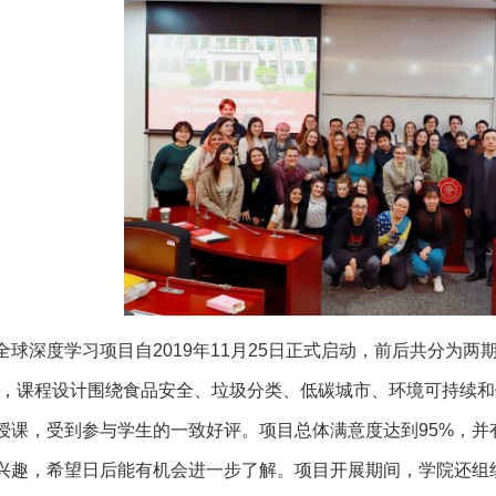
全球深度学习项目自2019年11月25日正式启动，前后共分为两
题，课程设计围绕食品安全、垃圾分类、低碳城市、环境可持续和
授课，受到参与学生的一致好评。项目总体满意度达到95%，并有
兴趣，希望日后能有机会进一步了解。项目开展期间，学院还组