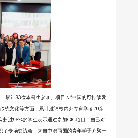
期，累计83位本科生参加。项目以“中国的可持续发
传统文化等方面，累计邀请校内外专家学者20余
超过98%的学生表示通过参加GIG项目，自己对
织了专场交流会，来自中澳两国的青年学子齐聚一