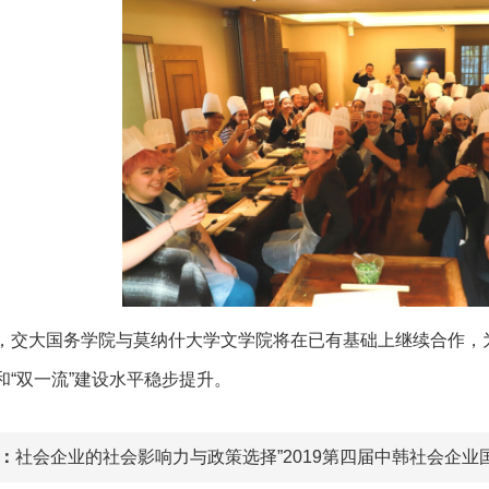
，交大国务学院与莫纳什大学文学院将在已有基础上继续合作，
和“双一流”建设水平稳步提升。
：
社会企业的社会影响力与政策选择”2019第四届中韩社会企