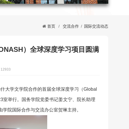
首页
/
交流合作
/
国际交流动态
MONASH）全球深度学习项目圆满
12933
什大学文学院合作的首届全球深度学习（Global
区新建楼223室举行。国务学院党委书记姜文宁、院长助理
由学院国际合作与交流办公室贺琳主持。