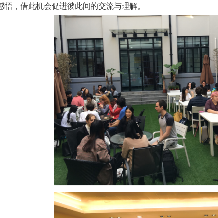
感悟，借此机会促进彼此间的交流与理解。