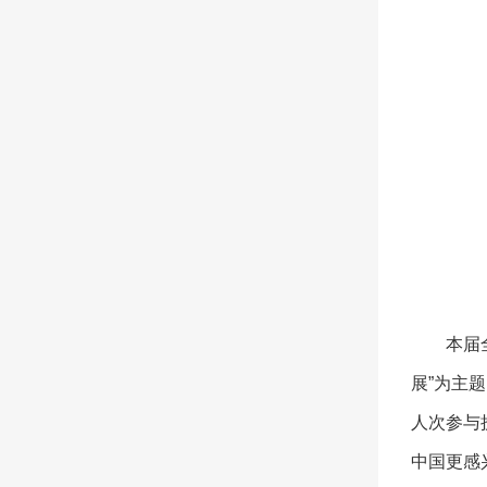
本届
展”为主
人次参与
中国更感