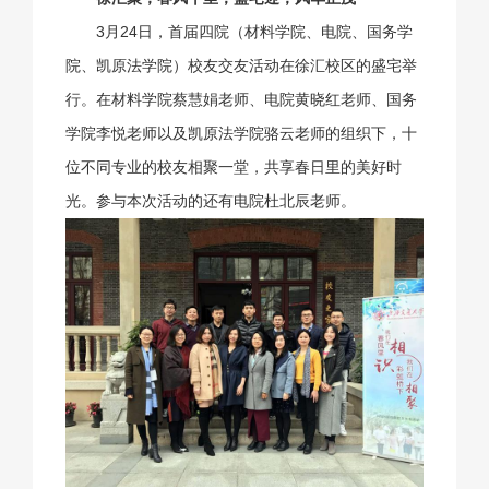
3月24日，首届四院（材料学院、电院、国务学
院、凯原法学院）校友交友活动在徐汇校区的盛宅举
行。在材料学院蔡慧娟老师、电院黄晓红老师、国务
学院李悦老师以及凯原法学院骆云老师的组织下，十
位不同专业的校友相聚一堂，共享春日里的美好时
光。参与本次活动的还有电院杜北辰老师。