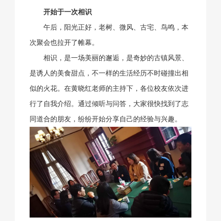
开始于一次相识
午后，阳光正好，老树、微风、古宅、鸟鸣，本
次聚会也拉开了帷幕。
相识，是一场美丽的邂逅，是奇妙的古镇风景、
是诱人的美食甜点，不一样的生活经历不时碰撞出相
似的火花。在黄晓红老师的主持下，各位校友依次进
行了自我介绍。通过倾听与问答，大家很快找到了志
同道合的朋友，纷纷开始分享自己的经验与兴趣。