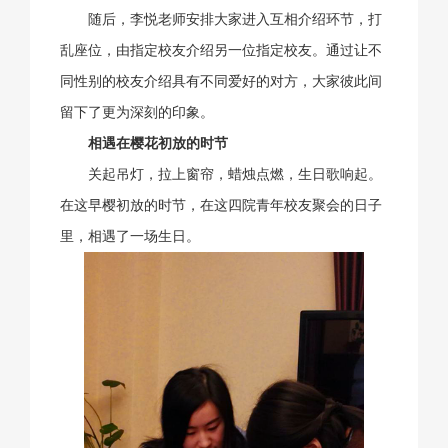
随后，李悦老师安排大家进入互相介绍环节，打
乱座位，由指定校友介绍另一位指定校友。通过让不
同性别的校友介绍具有不同爱好的对方，大家彼此间
留下了更为深刻的印象。
相遇在樱花初放的时节
关起吊灯，拉上窗帘，蜡烛点燃，生日歌响起。
在这早樱初放的时节，在这四院青年校友聚会的日子
里，相遇了一场生日。