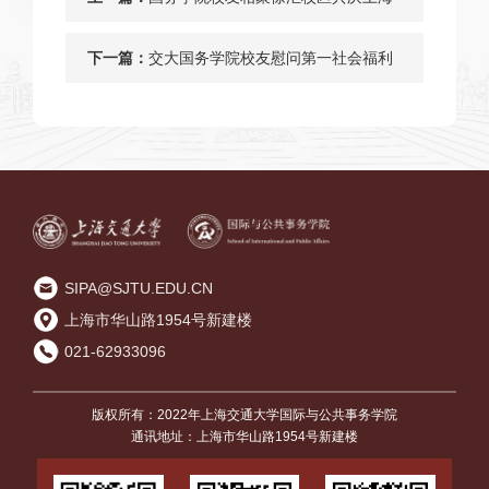
交大122周年华诞
下一篇：
交大国务学院校友慰问第一社会福利
院老人
SIPA@SJTU.EDU.CN
上海市华山路1954号新建楼
021-62933096
版权所有：2022年上海交通大学国际与公共事务学院
通讯地址：上海市华山路1954号新建楼