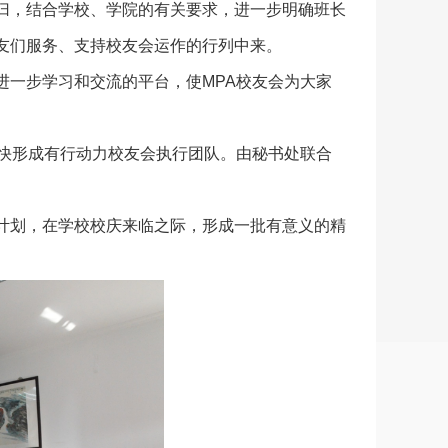
归，结合学校、学院的有关要求，进一步明确班长
友们服务、支持校友会运作的行列中来。
进一步学习和交流的平台，使MPA校友会为大家
尽快形成有行动力校友会执行团队。由秘书处联合
计划，在学校校庆来临之际，形成一批有意义的精