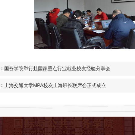
：
国务学院举行赴国家重点行业就业校友经验分享会
：
上海交通大学MPA校友上海班长联席会正式成立