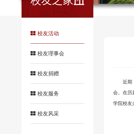
校友之家
校友活动
校友理事会
校友捐赠
近期
会。在历
校友服务
学院校友
校友风采