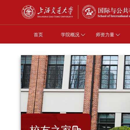
首页
学院概况
师资力量