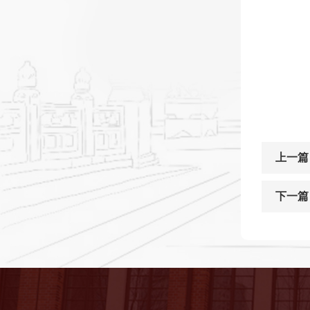
上一篇
下一篇