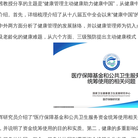
茜教授分享的主题是“健康管理主动健康助力健康中国”，从健康
介绍。首先，详细梳理介绍了从十八届五中全会以来“健康中国”
中外两方面分析了健康管理的发展脉络，并以健康管理师为切入
及老龄化的健康难题，从六个方面、三级预防提出主动健康模式
辉研究员介绍了“医疗保障基金和公共卫生服务资金统筹使用相关
，并说明了资金统筹使用的目的和实质。第二，健康的多重影响