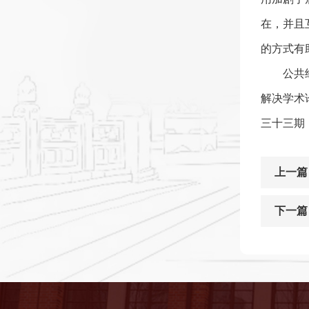
在，并且
的方式有
公共
解决学术
三十三期
上一篇
下一篇