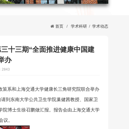
首页
/
学术科研
/
学术动态
三十三期“全面推进健康中国建
举办
2843
会政策系和上海交通大学健康长三角研究院联合举办
邀请到东南大学公共卫生学院巢健茜教授、国家卫
学院博士生徐召鹏做汇报。报告会由上海交通大学
会议。