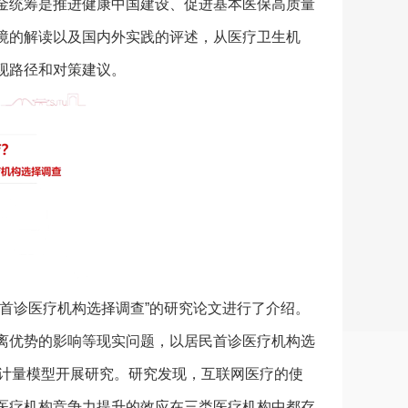
金统筹是推进健康中国建设、促进基本医保高质量
境的解读以及国内外实践的评述，从医疗卫生机
现路径和对策建议。
首诊医疗机构选择调查”的研究论文进行了介绍。
离优势的影响等现实问题，以居民首诊医疗机构选
t计量模型开展研究。研究发现，互联网医疗的使
医疗机构竞争力提升的效应在三类医疗机构中都存