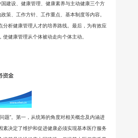
中国建设、健康管理、健康素养与主动健康三个方
的政策、工作方针、工作重点、基本制度等内容。
点分析健康管理人才的培养路线。最后，为有效应
，使健康管理从个体被动走向个体主动。
问题”。第一，从统筹的角度对相关概念及内涵进
因素决定了维护和促进健康必须实现基本医疗服务