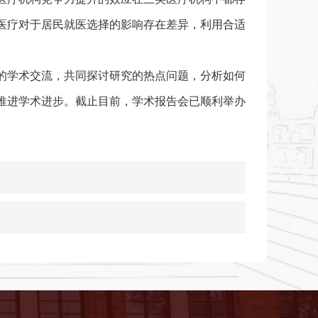
医疗对于居民就医选择的影响存在差异，利用合适
的学术交流，共同探讨研究的热点问题，分析如何
推进学术进步。截止目前，学术报告会已顺利举办
。