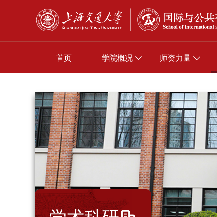
首页
学院概况
师资力量