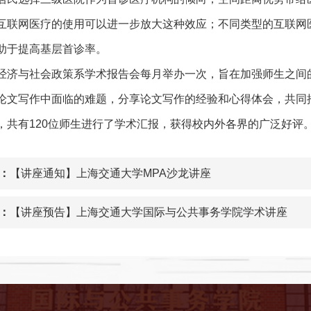
互联网医疗的使用可以进一步放大这种效应；不同类型的互联网
助于提高基层首诊率。
经济与社会政策系学术报告会每月举办一次，旨在加强师生之间
论文写作中面临的难题，分享论文写作的经验和心得体会，共同
，共有120位师生进行了学术汇报，获得校内外各界的广泛好评
：
【讲座通知】上海交通大学MPA沙龙讲座
：
【讲座预告】上海交通大学国际与公共事务学院学术讲座