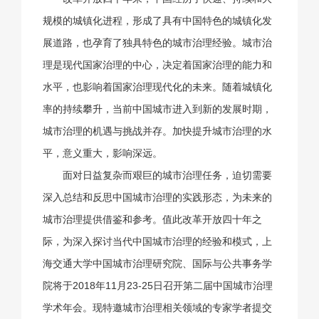
规模的城镇化进程，形成了具有中国特色的城镇化发
展道路，也孕育了独具特色的城市治理经验。城市治
理是现代国家治理的中心，决定着国家治理的能力和
水平，也影响着国家治理现代化的未来。随着城镇化
率的持续攀升，当前中国城市进入到新的发展时期，
城市治理的机遇与挑战并存。加快提升城市治理的水
平，意义重大，影响深远。
面对日益复杂而艰巨的城市治理任务，迫切需要
深入总结和反思中国城市治理的实践形态，为未来的
城市治理提供借鉴和参考。值此改革开放四十年之
际，为深入探讨当代中国城市治理的经验和模式，上
海交通大学中国城市治理研究院、国际与公共事务学
院将于2018年11月23-25日召开第二届中国城市治理
学术年会。现特邀城市治理相关领域的专家学者提交