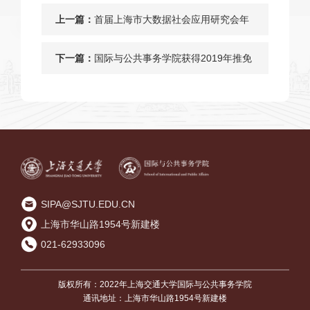
上一篇：
首届上海市大数据社会应用研究会年
会暨智慧城市建设与风险治理的中国
下一篇：
国际与公共事务学院获得2019年推免
方案
资格本科生名单公示
SIPA@SJTU.EDU.CN
上海市华山路1954号新建楼
021-62933096
版权所有：2022年上海交通大学国际与公共事务学院
通讯地址：上海市华山路1954号新建楼