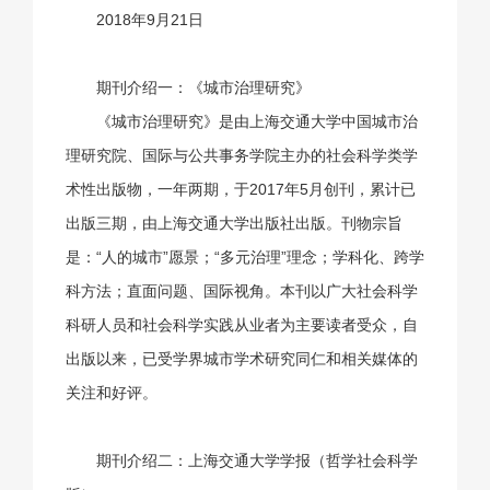
2018年9月21日
期刊介绍一：《城市治理研究》
《城市治理研究》是由上海交通大学中国城市治
理研究院、国际与公共事务学院主办的社会科学类学
术性出版物，一年两期，于2017年5月创刊，累计已
出版三期，由上海交通大学出版社出版。刊物宗旨
是：“人的城市”愿景；“多元治理”理念；学科化、跨学
科方法；直面问题、国际视角。本刊以广大社会科学
科研人员和社会科学实践从业者为主要读者受众，自
出版以来，已受学界城市学术研究同仁和相关媒体的
关注和好评。
期刊介绍二：上海交通大学学报（哲学社会科学