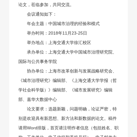
论文，莅临参加，共同交流。
会议通知如下：
年会主题：中国城市治理的经验和模式
举办时间：2018年11月23-25日
举办地点：上海交通大学徐汇校区
承办单位：上海交通大学中国城市治理研究院、
国际与公共事务学院
协办单位：上海市改革创新与发展战略研究会、
《城市治理研究》编辑部、《上海交通大学学报（哲
学社会科学版）》编辑部、《城市发展研究》编辑
部、嘉华大数据中心
论文要求：选题新颖，问题明确，论证严密，特
别是欢迎具有新思想、新方法和新数据的论文。稿件
请用Word排版，首页请注明作者信息（包括姓名、职