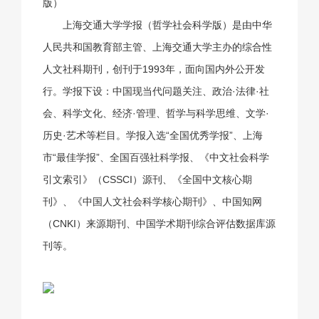
版）
上海交通大学学报（哲学社会科学版）是由中华
人民共和国教育部主管、上海交通大学主办的综合性
人文社科期刊，创刊于1993年，面向国内外公开发
行。学报下设：中国现当代问题关注、政治·法律·社
会、科学文化、经济·管理、哲学与科学思维、文学·
历史·艺术等栏目。学报入选“全国优秀学报”、上海
市“最佳学报”、全国百强社科学报、《中文社会科学
引文索引》（CSSCI）源刊、《全国中文核心期
刊》、《中国人文社会科学核心期刊》、中国知网
（CNKI）来源期刊、中国学术期刊综合评估数据库源
刊等。