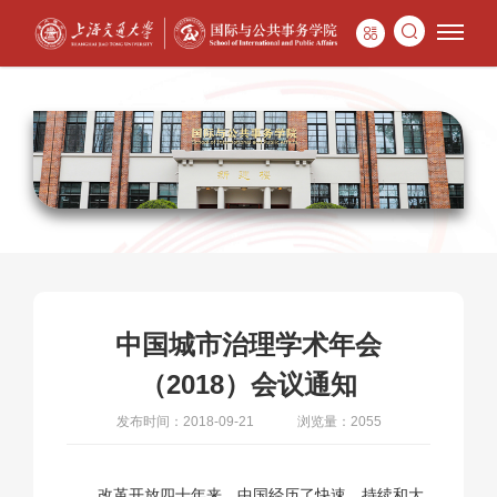
中国城市治理学术年会
（2018）会议通知
发布时间：2018-09-21
浏览量：2055
改革开放四十年来，中国经历了快速、持续和大