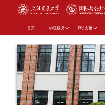
首页
学院概况
师资力量