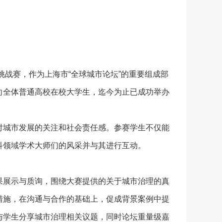
挑战赛，作为上海市“全球城市论坛”的重要组成部
向全体普通高校在校大学生，迄今为止已成功举办
对城市发展的关注和社会责任感。参赛学生不仅能
科领域学术大师们的风采并与其进行互动。
果展示与质询，围绕大赛提供的关于城市治理的真
措施，在沟通与合作的基础上，促成背景案例中提
与学生分享城市治理相关议题，同时论坛重量级嘉