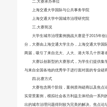
二.大赛承办单位
上海交通大学国际与公共事务学院
上海交通大学中国城市治理研究院
三.大赛简况
大学生城市治理案例挑战大赛是于2015年
分，大赛由上海交通大学主办，上海交通大学国
两届，吸引了来自北大、人大、港大等几十所著
大赛以创新型的大赛形式，为学生们提供集
与来自全国各地的优秀学子进行面对面的专业磋
四.比赛方式
大赛包含两个阶段，案例质询磋商以及焦点
实背景案例，模拟社会各方利益主体经由一系列
出的城市治理问题得到较为完美的解决。焦点论