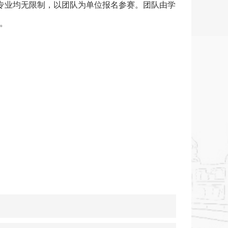
与专业均无限制，以团队为单位报名参赛。团队由学
。