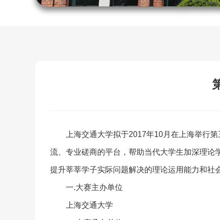
上海交通大学拟于2017年10月在上海举
流、专业磋商的平台，帮助当代大学生加深理论
提升莘莘学子实际问题解决的理论运用能力和社
一.大赛主办单位
上海交通大学