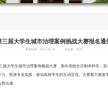
第三届大学生城市治理案例挑战大赛报名通
发布时间：2017-06-16
浏览量：1512
行第三届大学生城市治理案例挑战大赛，面向高校全日制本科生，
学习、投身专业实践，推动高校学生的互动交流。大赛着力激发
会责任感。