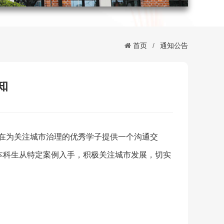
首页
/
通知公告
知
旨在为关注城市治理的优秀学子提供一个沟通交
本科生从特定案例入手，积极关注城市发展，切实