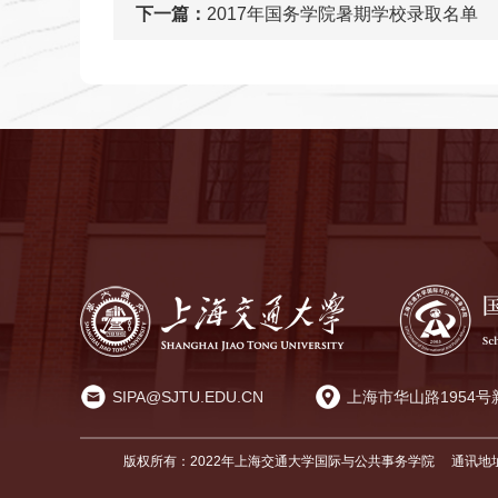
下一篇：
2017年国务学院暑期学校录取名单
SIPA@SJTU.EDU.CN
上海市华山路1954号
版权所有：2022年上海交通大学国际与公共事务学院
通讯地