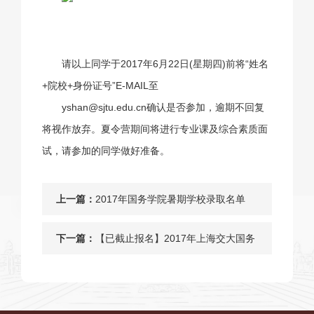
请以上同学于2017年6月22日(星期四)前将“姓名
+院校+身份证号”E-MAIL至
yshan@sjtu.edu.cn
确认是否参加，逾期不回复
将视作放弃。夏令营期间将进行专业课及综合素质面
试，请参加的同学做好准备。
上一篇：
2017年国务学院暑期学校录取名单
下一篇：
【已截止报名】2017年上海交大国务
学院“第三届暑期社会科学方法论培训
班”报名满员