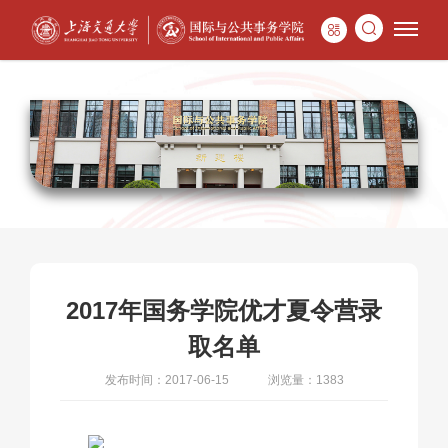
2017年国务学院优才夏令营录
取名单
发布时间：2017-06-15
浏览量：1383