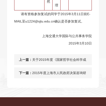
然
理
请有资格参加复试的同学于2015年3月11日前E-
MAIL至u1224@sjtu.edu.cn确认是否参加复试。
上海交通大学国际与公共事务学院
2015年3月10日
上一篇：
关于2015年度《国家哲学社会科学成
果文库》申报工作的通知
下一篇：
2015年度上海市人民政府决策咨询研
究国际航运中心专项课题申报通知