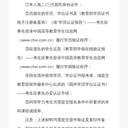
①本人第二/三代居民身份证件；
②历届生的学历、学位证书及《教育部学历证书
电子注册备案表》（或“学历认证报告”）——考生应
事先登录中国高等教育学生信息网
（www.chsi.com.cn）履行学历验证程序；
③应届生的学生证及《教育部学籍在线验证报
告》——考生应事先登录中国高等教育学生信息网
（www.chsi.com.cn）履行学籍验证程序；
④持在境外获得学历、学位证书报考者，须提交
教育部留学服务中心出具的《国外学历学位认证书》
——考生应事先办妥认证手续；
⑤同等学力考生另需提交报名条件中所要求的本
科课程成绩单。
注意：上述材料均需提交原件验证及复印件备