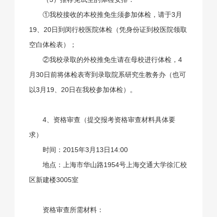
①我校接收的本校推免生须参加体检，请于3月
19、20日到闵行校医院体检（凭身份证到校医院领取
空白体检表）；
②我校录取的外校推免生请在母校进行体检，4
月30日前将体检表寄到录取院系研究生教务办（也可
以3月19、20日在我校参加体检）。
4、资格审查（提交报考资格审查材料具体要
求）
时间：2015年3月13日14:00
地点：上海市华山路1954号上海交通大学徐汇校
区新建楼3005室
资格审查所需材料：