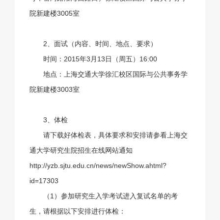
院新建楼3005室
2、面试（内容、时间、地点、要求）
时间：2015年3月13日（周五）16:00
地点：上海交通大学徐汇校区国际与公共事务学
院新建楼3003室
3、体检
请下载好体检表，具体要求和安排请参看上海交
通大学研究生院招生在线网站通知
http://yzb.sjtu.edu.cn/news/newShow.ahtml?
id=17303
（1）参加研究生入学考试进入复试名单的考
生，请根据以下安排进行体检：