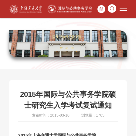
2015年国际与公共事务学院硕
士研究生入学考试复试通知
发布时间：2015-03-10
浏览量：1765
2015年上海交通大学国际与公共事务学院