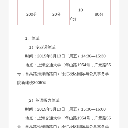
10
200分
20分
80分
0分
1、笔试
（1）专业课笔试
时间：2015年3月13日（周五）14:30—15:30
地点：上海交通大学（华山路1954号，广元路55
号，番禺路淮海西路口）徐汇校区国际与公共事务学
院新建楼3005室
（2）英语听力笔试
时间：2015年3月13日（周五）15:30—16:00
地点：上海交通大学（华山路1954号，广元路55
号，番禺路淮海西路口）徐汇校区国际与公共事务学