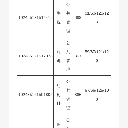
公
牛
共
61/60/125/12
102485121514418
369
锐
管
3
理
公
刘
共
59/67/121/12
102485121517078
367
娜
管
0
理
公
胡
共
67/66/125/10
102485121501802
柯
366
管
8
科
理
公
陈