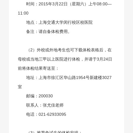
时间：2015年3月22日（星期六）上午08:00—
11:00
地点：上海交通大学闵行校区校医院
备注：请自备体检费用。
（2）外校或外地考生也可下载体检表格后，在
母校或当地三甲以上医院进行体检，并请于3月24日
前将体检结果寄送至：
地址：上海市徐汇区华山路1954号新建楼3027
室
邮编：200030
联系人：张尤佳老师
电话：021-62933095
（3）推荐免试生的体检安排：