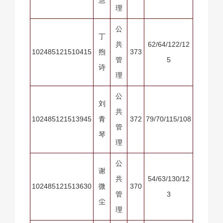
理
公
丁
共
62/64/122/12
102485121510415
煦
373
管
5
诗
理
公
刘
共
102485121513945
青
372
79/70/115/108
管
琴
理
公
谢
共
54/63/130/12
102485121513630
微
370
管
3
尘
理