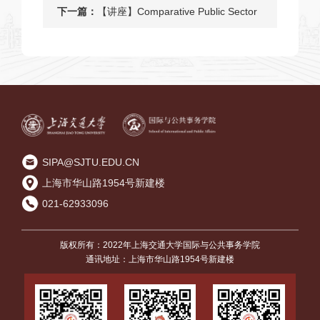
International Business Ethics编辑委
下一篇：
【讲座】Comparative Public Sector
员会成员
Reform – Perspectives, Experiences
and Challenges
SIPA@SJTU.EDU.CN
上海市华山路1954号新建楼
021-62933096
版权所有：2022年上海交通大学国际与公共事务学院
通讯地址：上海市华山路1954号新建楼