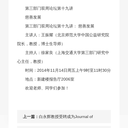
第三部门双周论坛第十九讲
慈善发展
第三部门双周论坛第十九讲： 慈善发展
主讲人：王振耀（北京师范大学中国公益研究院
院长，教授，博士生导师）
主持人：徐家良（上海交通大学第三部门研究中
心主任，教授）
时间：2014年11月14日周五上午9时至11时30分
地点：新建楼报告厅2006室
欢迎老师、同学们参加！
上一篇：
白永辉教授受聘成为Journal of