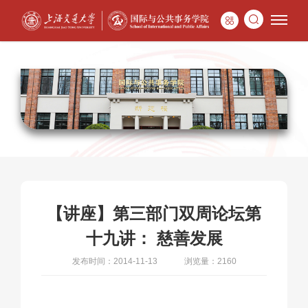
【讲座】第三部门双周论坛第
十九讲： 慈善发展
发布时间：2014-11-13
浏览量：2160