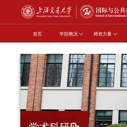
首页
学院概况
师资力量