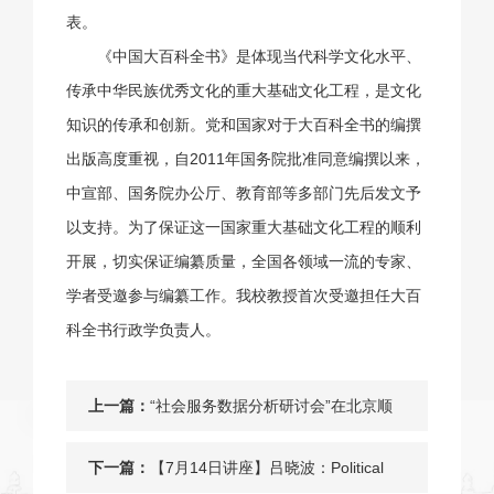
表。
《中国大百科全书》是体现当代科学文化水平、
传承中华民族优秀文化的重大基础文化工程，是文化
知识的传承和创新。党和国家对于大百科全书的编撰
出版高度重视，自2011年国务院批准同意编撰以来，
中宣部、国务院办公厅、教育部等多部门先后发文予
以支持。为了保证这一国家重大基础文化工程的顺利
开展，切实保证编纂质量，全国各领域一流的专家、
学者受邀参与编纂工作。我校教授首次受邀担任大百
科全书行政学负责人。
上一篇：
“社会服务数据分析研讨会”在北京顺
利召开
下一篇：
【7月14日讲座】吕晓波：Political