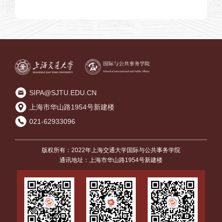
economy of rise of regulatory State
SIPA@SJTU.EDU.CN
上海市华山路1954号新建楼
021-62933096
版权所有：2022年上海交通大学国际与公共事务学院
通讯地址：上海市华山路1954号新建楼