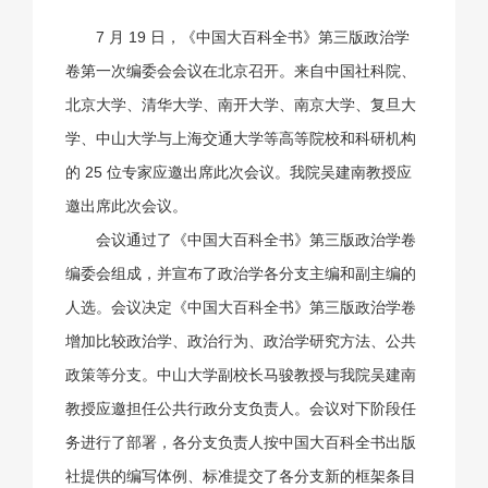
7 月 19 日，《中国大百科全书》第三版政治学
卷第一次编委会会议在北京召开。来自中国社科院、
北京大学、清华大学、南开大学、南京大学、复旦大
学、中山大学与上海交通大学等高等院校和科研机构
的 25 位专家应邀出席此次会议。我院吴建南教授应
邀出席此次会议。
会议通过了《中国大百科全书》第三版政治学卷
编委会组成，并宣布了政治学各分支主编和副主编的
人选。会议决定《中国大百科全书》第三版政治学卷
增加比较政治学、政治行为、政治学研究方法、公共
政策等分支。中山大学副校长马骏教授与我院吴建南
教授应邀担任公共行政分支负责人。会议对下阶段任
务进行了部署，各分支负责人按中国大百科全书出版
社提供的编写体例、标准提交了各分支新的框架条目