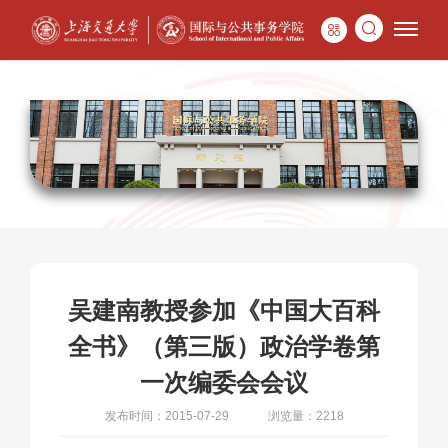
吴建南教授参加《中国大百科
全书》（第三版）政治学卷第
一次编委会会议
发布时间：2015-07-29
浏览量：2218