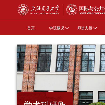
首页
学院概况
师资力量