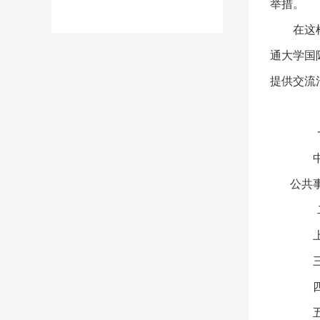
举措。
在这
通大学国
提供交流
公共