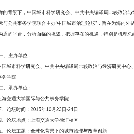
样的背景下，中国城市科学研究会、中共中央编译局比较政治与
际与公共事务学院联合主办“中国城市治理论坛”，旨在为海内外
沟通的平台，分析面临的挑战，把握存在的机遇，特别是梳理总
一、主办单位：
中国城市科学研究会、中共中央编译局比较政治与经济研究中心
事务学院
二、承办单位：
上海交通大学国际与公共事务学院
三、论坛时间：2015年10月23日-24日
四、论坛地点：上海交通大学徐汇校区
五、论坛主题：全球化背景下的城市治理与改革创新