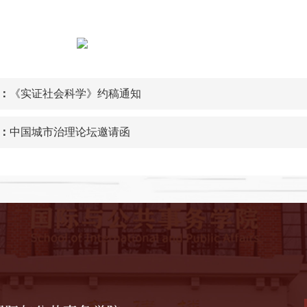
：
《实证社会科学》约稿通知
：
中国城市治理论坛邀请函