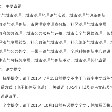
六、主要议题
化与城市治理、城市治理的理论与实践、城市治理与改革创新
政治与治理创新、市民满意度调查分析、社区治理与城市发展
政府绩效管理、城市公共服务与评价、城市安全与风险管理、智
经济与发展转型、社会政策与城市治理、社会组织与城市治理、
治理与公共外交、一带一路与城市治理、全球科技创新中心建设
生态与可持续发展、城市治理与创新驱动、城市治理其他议题
七、论文提交
1、摘要提交：请于2015年7月15日前提交不少于五百字中文
系方式（电子邮件及电话）、关键词（3-5个）以及参考文献及注
寄送邀请函。
2、全文提交：请于2015年10月1日前务必提交全文，并填写回