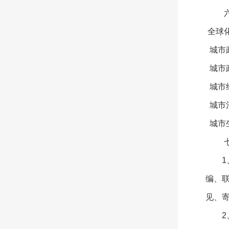
全球
城市
城市
城市
城市
城市
编、联
见、