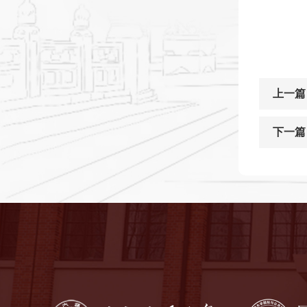
上一篇
下一篇