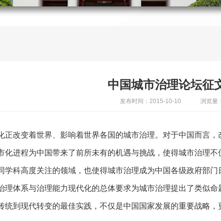
中国城市治理论坛征
发布时间：2015-10-10
浏览量：
化正改变着世界、影响着世界各国的城市治理。对于中国而言，
市化进程为中国带来了前所未有的机遇与挑战，使得城市治理不
同学科高度关注的领域，也使得城市治理成为中国各级政府部门
治理体系与治理能力现代化的总体要求为城市治理提出了类似命
传统到现代转变的最佳实践，不仅是中国国家发展的重要战略，