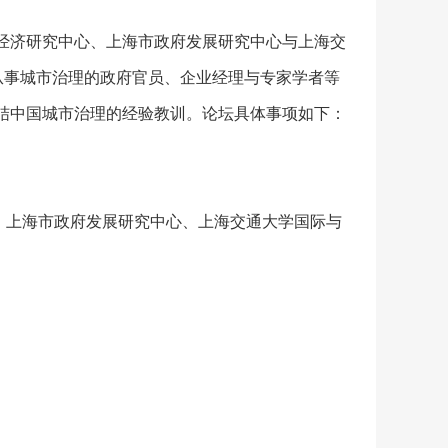
经济研究中心、上海市政府发展研究中心与上海交
从事城市治理的政府官员、企业经理与专家学者等
结中国城市治理的经验教训。论坛具体事项如下：
、上海市政府发展研究中心、上海交通大学国际与