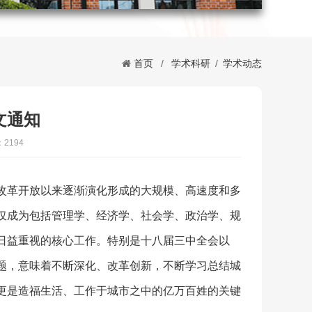
首页
/
学术科研
/
学术动态
文通知
2194
改革开放以来逐渐演化形成的大规模、高速度和多
仅成为包括管理学、经济学、社会学、政治学、规
日益重视的核心工作。特别是十八届三中全会以
题，意味着不断深化、改革创新，不断学习总结城
更是造福生活、工作于城市之中的亿万百姓的关键