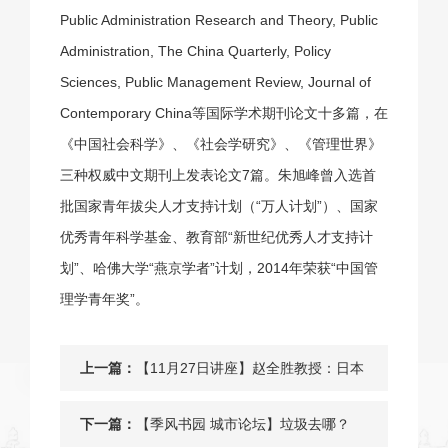
Public Administration Research and Theory, Public
Administration, The China Quarterly, Policy
Sciences, Public Management Review, Journal of
Contemporary China等国际学术期刊论文十多篇，在
《中国社会科学》、《社会学研究》、《管理世界》
三种权威中文期刊上发表论文7篇。朱旭峰曾入选首
批国家青年拔尖人才支持计划（“万人计划”）、国家
优秀青年科学基金、教育部“新世纪优秀人才支持计
划”、哈佛大学“燕京学者”计划，2014年荣获“中国管
理学青年奖”。
上一篇：
【11月27日讲座】赵全胜教授：日本
外交政策辩论与中日关系
下一篇：
【季风书园 城市论坛】垃圾去哪？