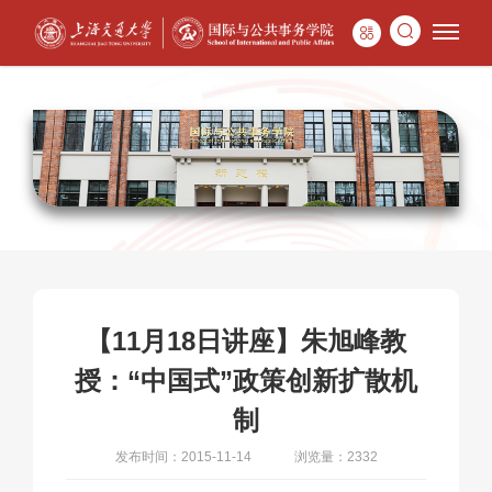
【11月18日讲座】朱旭峰教
授：“中国式”政策创新扩散机
制
发布时间：2015-11-14
浏览量：2332