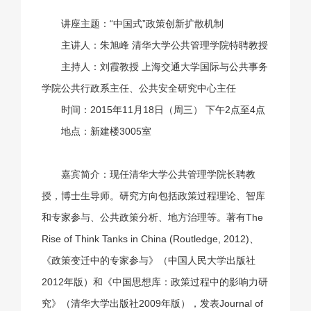
讲座主题：“中国式”政策创新扩散机制
主讲人：朱旭峰 清华大学公共管理学院特聘教授
主持人：刘霞教授 上海交通大学国际与公共事务
学院公共行政系主任、公共安全研究中心主任
时间：2015年11月18日（周三） 下午2点至4点
地点：新建楼3005室
嘉宾简介：现任清华大学公共管理学院长聘教
授，博士生导师。研究方向包括政策过程理论、智库
和专家参与、公共政策分析、地方治理等。著有The
Rise of Think Tanks in China (Routledge, 2012)、
《政策变迁中的专家参与》（中国人民大学出版社
2012年版）和《中国思想库：政策过程中的影响力研
究》（清华大学出版社2009年版），发表Journal of