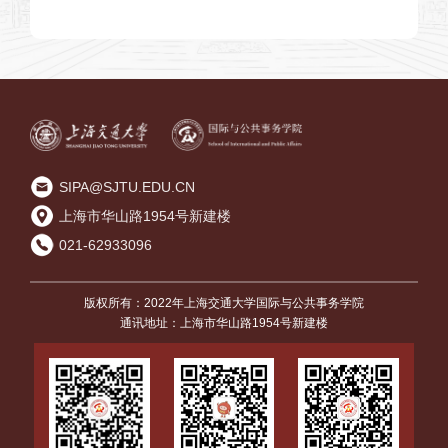
——关于环境问题的公共讨论
SIPA@SJTU.EDU.CN
上海市华山路1954号新建楼
021-62933096
版权所有：2022年上海交通大学国际与公共事务学院
通讯地址：上海市华山路1954号新建楼