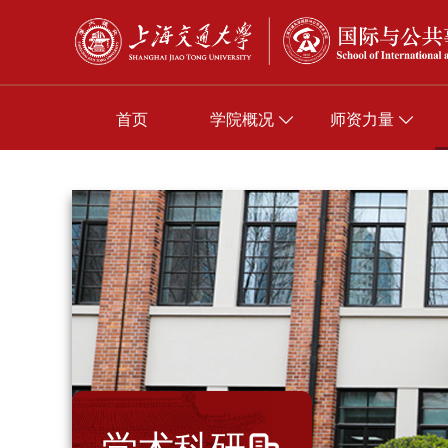
首页
学院概况
师资力量