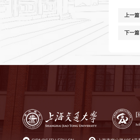
上一篇
下一篇