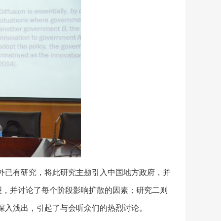
外已有研究，将此研究主题引入中国地方政府，并
型，并讨论了每个阶段影响扩散的因素；研究二则
深入浅出，引起了与会听众们的热烈讨论。