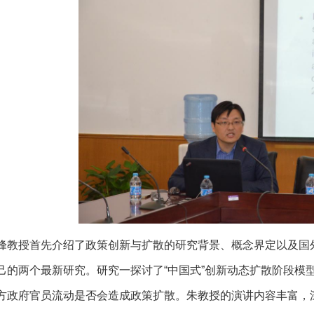
峰教授首先介绍了政策创新与扩散的研究背景、概念界定以及国
己的两个最新研究。研究一探讨了“中国式”创新动态扩散阶段模
方政府官员流动是否会造成政策扩散。朱教授的演讲内容丰富，