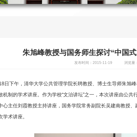
朱旭峰教授与国务师生探讨“中国式
发布时间：2015-11-19
浏览量：
月18日下午，清华大学公共管理学院长聘教授、博士生导师朱旭峰在
散机制的学术讲座。作为学校“文治讲坛”之一，本次讲座由公共
中心主任刘霞教授主持讲座，国务学院常务副院长吴建南教授、
次学术讲座。