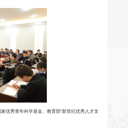
国家优秀青年科学基金、教育部“新世纪优秀人才支