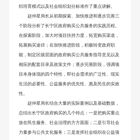
织培育模式以及社会组织划分标准作了重点讲解。
赵仲星局长从初期探索、加快推进和逐步完善三
个阶段分析了长宁区政府购买公共服务的实践历程。
在探索阶段，加大对项目扶持力度，拓宽购买渠道，
拓展购买途径；在加快推进阶段，积极转变政府职
能，制定区级层面的政府购买公共服务指导意见以及
相应的配套目录及政策文件；逐步完善阶段，强调项
目本身体现的四个特性，即社会需求的广泛性、现实
生活的必要性、公益服务的优先性、惠及民生的实效
性。
赵仲星局长结合大量的实际案例以及基础数据，
总结出长宁区政府购买的几个特点：一是把购买重点
放在民生服务、社会治理的方方面面；二是引导社会
力量参与公共文化服务；三是发挥社会组织在公益项