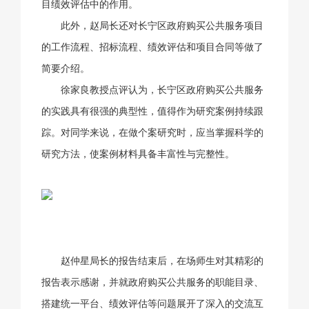
目绩效评估中的作用。
此外，赵局长还对长宁区政府购买公共服务项目
的工作流程、招标流程、绩效评估和项目合同等做了
简要介绍。
徐家良教授点评认为，长宁区政府购买公共服务
的实践具有很强的典型性，值得作为研究案例持续跟
踪。对同学来说，在做个案研究时，应当掌握科学的
研究方法，使案例材料具备丰富性与完整性。
赵仲星局长的报告结束后，在场师生对其精彩的
报告表示感谢，并就政府购买公共服务的职能目录、
搭建统一平台、绩效评估等问题展开了深入的交流互