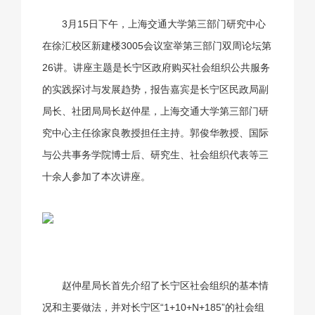
3月15日下午，上海交通大学第三部门研究中心
在徐汇校区新建楼3005会议室举第三部门双周论坛第
26讲。讲座主题是长宁区政府购买社会组织公共服务
的实践探讨与发展趋势，报告嘉宾是长宁区民政局副
局长、社团局局长赵仲星，上海交通大学第三部门研
究中心主任徐家良教授担任主持。郭俊华教授、国际
与公共事务学院博士后、研究生、社会组织代表等三
十余人参加了本次讲座。
赵仲星局长首先介绍了长宁区社会组织的基本情
况和主要做法，并对长宁区“1+10+N+185”的社会组