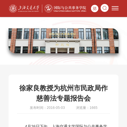
徐家良教授为杭州市民政局作
慈善法专题报告会
发布时间：2016-05-03
浏览量：1665
4月26日下午，上海交通大学国际与公共事务学