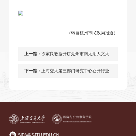
（转自杭州市民政局报道）
上一篇：
徐家良教授开讲湖州市南太湖人文大
讲堂
下一篇：
上海交大第三部门研究中心召开行业
协会商会参与市场监管体系建设研究
课题座谈会
SIPA@SJTU.EDU.CN