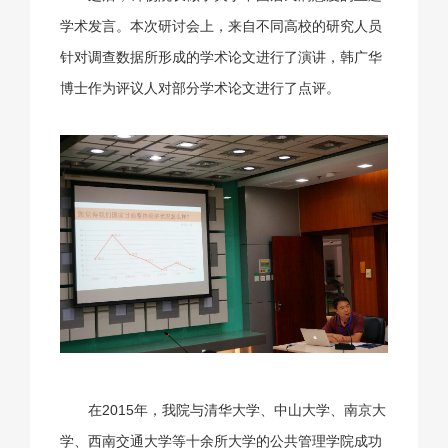
学术发言。本次研讨会上，来自不同高校的研究人员
针对调查数据所形成的学术论文进行了演讲，韩广华
博士作为评议人对部分学术论文进行了点评。
在2015年，我院与清华大学、中山大学、南京大
学、西南交通大学等十余所大学的公共管理学院成功