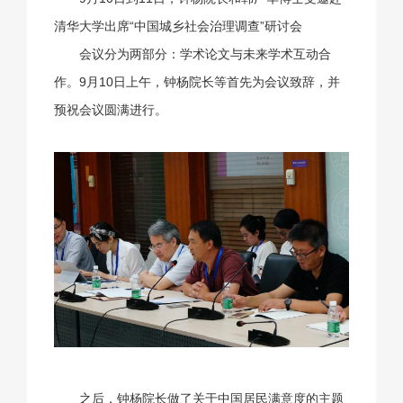
清华大学出席“中国城乡社会治理调查”研讨会
会议分为两部分：学术论文与未来学术互动合
作。9月10日上午，钟杨院长等首先为会议致辞，并
预祝会议圆满进行。
之后，钟杨院长做了关于中国居民满意度的主题