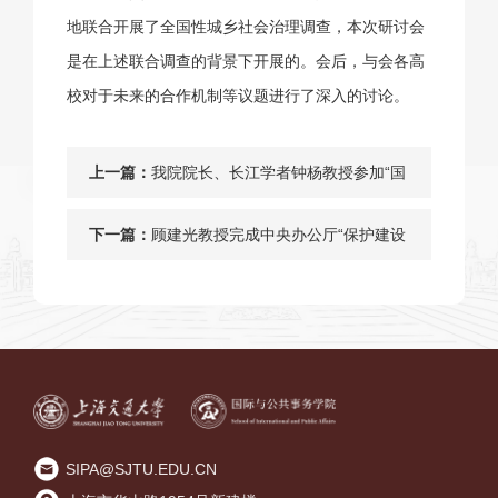
地联合开展了全国性城乡社会治理调查，本次研讨会
是在上述联合调查的背景下开展的。会后，与会各高
校对于未来的合作机制等议题进行了深入的讨论。
上一篇：
我院院长、长江学者钟杨教授参加“国
际行政科学学会暨国际行政院校联合
下一篇：
顾建光教授完成中央办公厅“保护建设
会2016年联合大会”
长江”专题咨询报告
SIPA@SJTU.EDU.CN