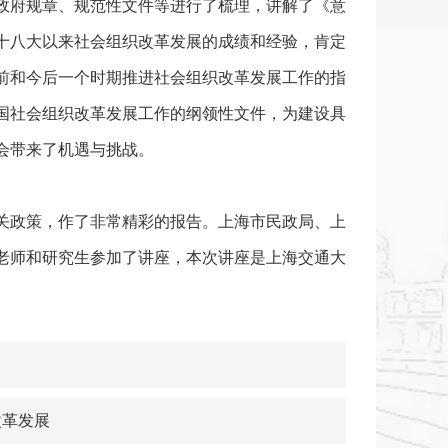
政府规章、规范性文件等进行了梳理，讲解了《意
十八大以来社会组织改革发展的成绩和经验，肯定
前和今后一个时期推进社会组织改革发展工作的指
国社会组织改革发展工作的纲领性文件，为建设具
会带来了机遇与挑战。
关政策，作了非常精彩的报告。上海市民政局、上
老师和研究生参加了讲座，本次讲座是上海交通大
改革发展