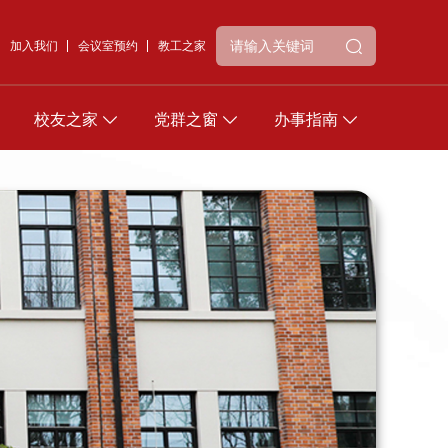
加入我们
会议室预约
教工之家
校友之家
党群之窗
办事指南