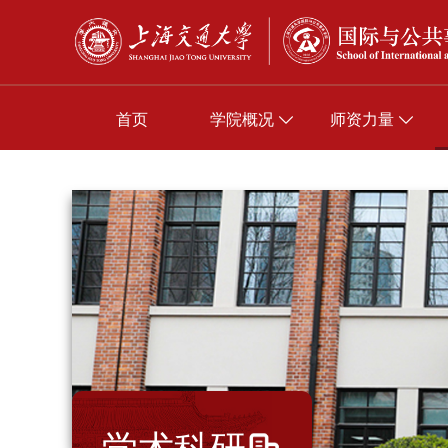
首页
学院概况
师资力量