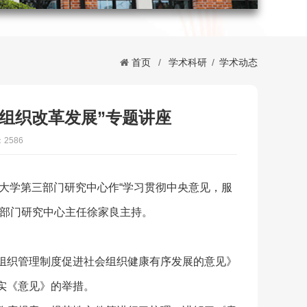
首页
/
学术科研
/
学术动态
组织改革发展”专题讲座
2586
通大学第三部门研究中心作“学习贯彻中央意见，服
三部门研究中心主任徐家良主持。
组织管理制度促进社会组织健康有序发展的意见》
实《意见》的举措。