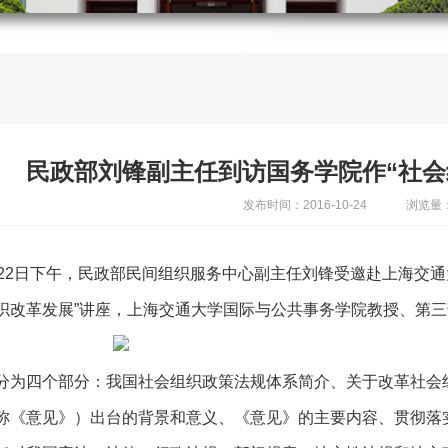
民政部刘锋副主任到访国务学院作“社会
发布时间：2016-10-24
浏览量：
月22日下午，民政部民间组织服务中心副主任刘锋受邀赴上海交
织改革发展”讲座，上海交通大学国际与公共事务学院教授、第
分为四个部分：我国社会组织政策法规体系简介、关于改革社会
称《意见》）出台的背景和意义、《意见》的主要内容、贯彻落