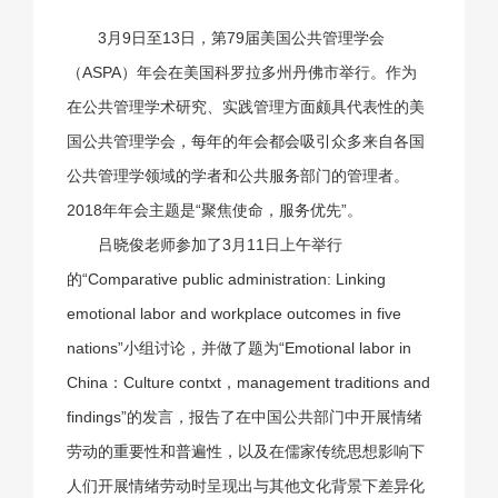
3月9日至13日，第79届美国公共管理学会
（ASPA）年会在美国科罗拉多州丹佛市举行。作为
在公共管理学术研究、实践管理方面颇具代表性的美
国公共管理学会，每年的年会都会吸引众多来自各国
公共管理学领域的学者和公共服务部门的管理者。
2018年年会主题是“聚焦使命，服务优先”。
吕晓俊老师参加了3月11日上午举行
的“Comparative public administration: Linking
emotional labor and workplace outcomes in five
nations”小组讨论，并做了题为“Emotional labor in
China：Culture contxt，management traditions and
findings”的发言，报告了在中国公共部门中开展情绪
劳动的重要性和普遍性，以及在儒家传统思想影响下
人们开展情绪劳动时呈现出与其他文化背景下差异化