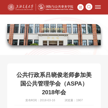
公共行政系吕晓俊老师参加美
国公共管理学会（ASPA）
2018年会
发布时间：2018-03-16
浏览量：1907