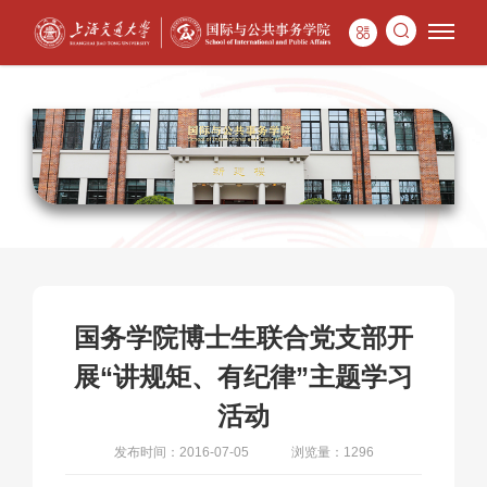
国务学院博士生联合党支部开
展“讲规矩、有纪律”主题学习
活动
发布时间：2016-07-05
浏览量：1296