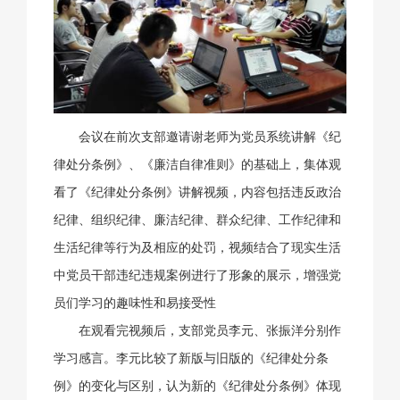
会议在前次支部邀请谢老师为党员系统讲解《纪
律处分条例》、《廉洁自律准则》的基础上，集体观
看了《纪律处分条例》讲解视频，内容包括违反政治
纪律、组织纪律、廉洁纪律、群众纪律、工作纪律和
生活纪律等行为及相应的处罚，视频结合了现实生活
中党员干部违纪违规案例进行了形象的展示，增强党
员们学习的趣味性和易接受性
在观看完视频后，支部党员李元、张振洋分别作
学习感言。李元比较了新版与旧版的《纪律处分条
例》的变化与区别，认为新的《纪律处分条例》体现