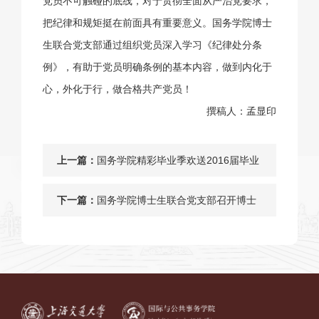
党员不可触碰的底线，对于贯彻全面从严治党要求，
把纪律和规矩挺在前面具有重要意义。国务学院博士
生联合党支部通过组织党员深入学习《纪律处分条
例》，有助于党员明确条例的基本内容，做到内化于
心，外化于行，做合格共产党员！
撰稿人：孟显印
上一篇：
国务学院精彩毕业季欢送2016届毕业
生
下一篇：
国务学院博士生联合党支部召开博士
毕业生就业经验分享会