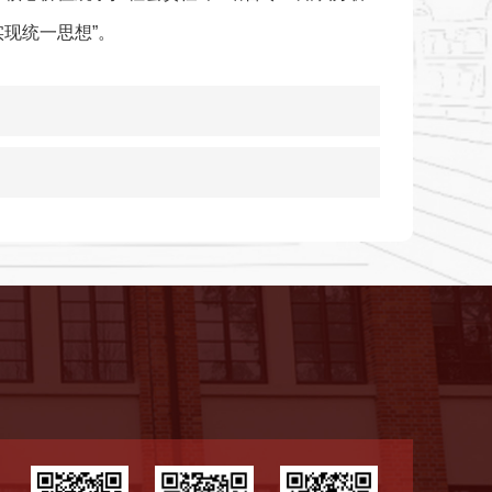
现统一思想”。