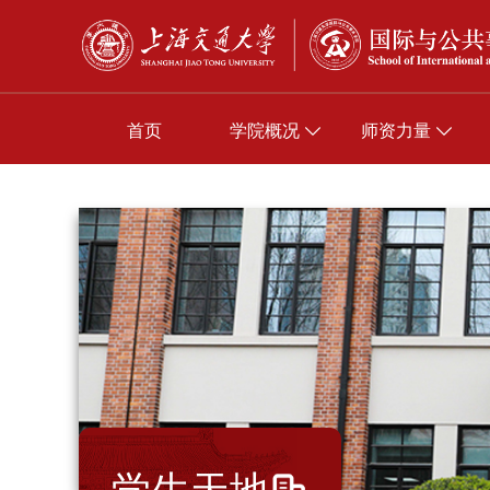
首页
学院概况
师资力量