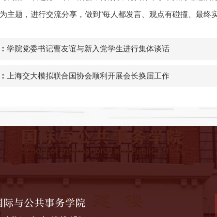
”为主题，进行交流分享，做到“每人都发言、观点有碰撞、最终实
：
学院党委书记曹友谊与新入党学生进行集体谈话
：
上海交大模拟联合国协会顺利开展会长换届工作