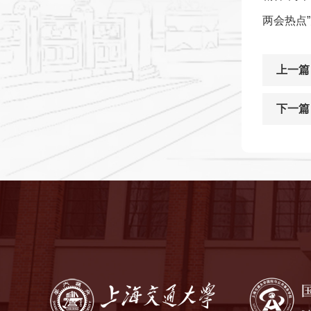
两会热点
上一篇
下一篇