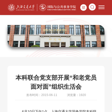
本科联合党支部开展“和老党员
面对面”组织生活会
发布时间：2015-06-11
浏览量：1920
6月10日下午1点，上海交通大学国务学院本科联