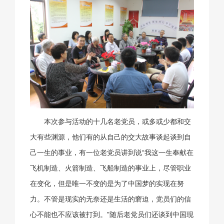
本次参与活动的十几名老党员，或多或少都和交
大有些渊源，他们有的从自己的交大故事谈起谈到自
己一生的事业，有一位老党员讲到说“我这一生奉献在
飞机制造、火箭制造、飞船制造的事业上，尽管职业
在变化，但是唯一不变的是为了中国梦的实现在努
力。不管是现实的无奈还是生活的窘迫，党员们的信
心不能也不应该被打到。”随后老党员们还谈到中国现