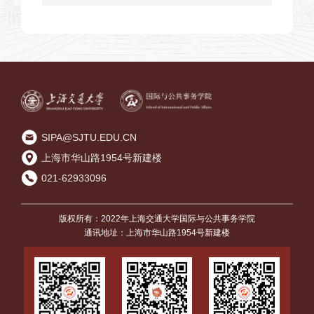
与公事沙龙”交流学术提升论文写作能
力
SIPA@SJTU.EDU.CN
上海市华山路1954号新建楼
021-62933096
版权所有：2022年上海交通大学国际与公共事务学院
通讯地址：上海市华山路1954号新建楼