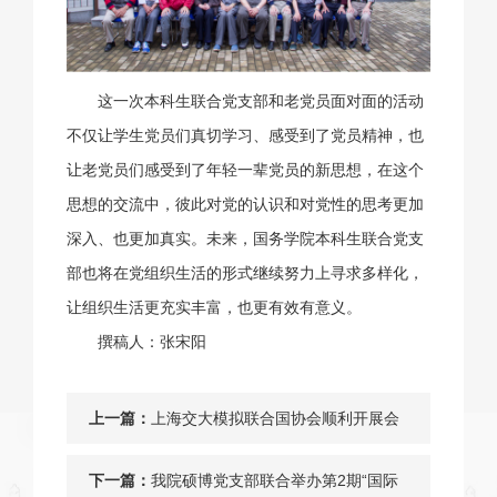
这一次本科生联合党支部和老党员面对面的活动
不仅让学生党员们真切学习、感受到了党员精神，也
让老党员们感受到了年轻一辈党员的新思想，在这个
思想的交流中，彼此对党的认识和对党性的思考更加
深入、也更加真实。未来，国务学院本科生联合党支
部也将在党组织生活的形式继续努力上寻求多样化，
让组织生活更充实丰富，也更有效有意义。
撰稿人：张宋阳
上一篇：
上海交大模拟联合国协会顺利开展会
长换届工作
下一篇：
我院硕博党支部联合举办第2期“国际