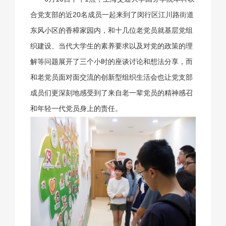
合党支部的近20名成员一起来到了闵行区江川路街道
东风小区的香樟家园内，和十几位老党员就基层党组
织建设、当代大学生的素养要求以及对党的政策的理
解等问题展开了三个小时的座谈讨论和想法分享，而
和老党员面对面交流的创新型组织生活会也让党支部
成员们更深刻地感受到了来自老一辈党员的精神感召
和年轻一代党员身上的责任。