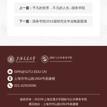
上一篇：
平凡的世界，不凡的人生--国务学院
大一团支部主题团日活动顺利举行
下一篇：
国务学院2015届研究生毕业晚宴圆满
落幕
SIPA@SJTU.EDU.CN
上海市华山路1954号新建楼
021-62933096
版权所有：2022年上海交通大学国际与公共事务学院
通讯地址：上海市华山路1954号新建楼