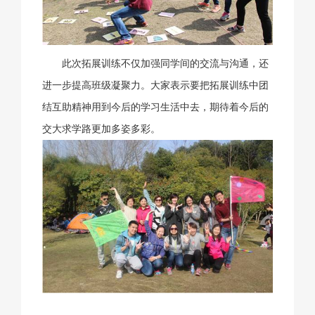
此次拓展训练不仅加强同学间的交流与沟通，还
进一步提高班级凝聚力。大家表示要把拓展训练中团
结互助精神用到今后的学习生活中去，期待着今后的
交大求学路更加多姿多彩。