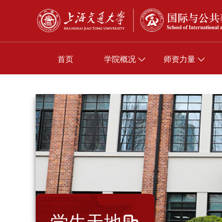
首页
学院概况
师资力量