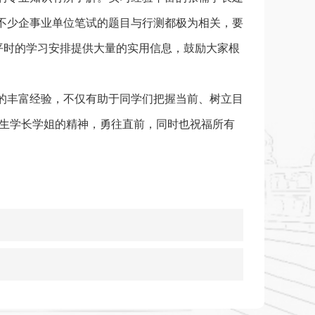
不少企事业单位笔试的题目与行测都极为相关，要
平时的学习安排提供大量的实用信息，鼓励大家根
的丰富经验，不仅有助于同学们把握当前、树立目
业生学长学姐的精神，勇往直前，同时也祝福所有