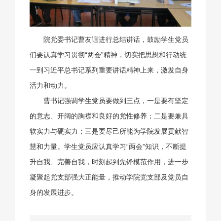
院党委书记曹友谊进行总结讲话，鼓励学生党员
们要认真学习贯彻“两会”精神，切实把思想和行动统
一到习近平总书记系列重要讲话精神上来，激发自身
活力和动力。
曹书记强调学生党员要做到三点，一是要有坚定
的意志、开阔的胸襟和良好的党性修养；二是要兼具
软实力与硬实力；三是要尽己所能为学院发展贡献智
慧和力量。学生党员应认真学习“两会”知识，不断提
升自我、完善自我，时刻起到先锋模范作用，进一步
凝聚起党支部强大正能量，推动学院党支部及党员自
身的发展进步。