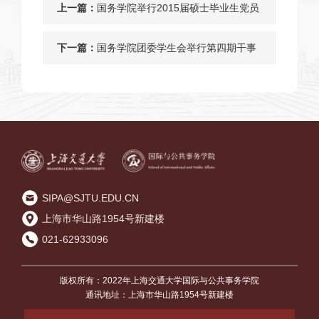
上一篇：
国务学院举行2015届硕士毕业生党员
远航教育大会
下一篇：
国务学院团委学生会举行第四期干事
培训
SIPA@SJTU.EDU.CN
上海市华山路1954号新建楼
021-62933096
版权所有：2022年上海交通大学国际与公共事务学院
通讯地址：上海市华山路1954号新建楼