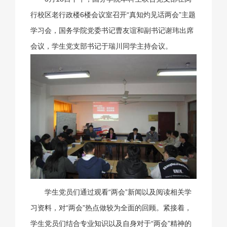
行校区老行政楼6楼会议室召开“真知灼见话两会”主题
学习会
，国务学院党委书记曹友谊和副书记谢玮出席
会议，学生党支部书记于瑞川同学主持会议。
学生党员们通过观看“两会”新闻以及阅读相关学
习资料，对“两会”热点做较为全面的回顾。紧接着，
学生党员们结合专业知识以及自身对于“两会”精神的