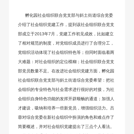
孵化园社会组织联合党支部与斜土街道综合党委
介绍了社会组织党建工作，提到该社会组织联合党支
部成立于2013年7月，党建工作初见成效，比如建立
了相对规范的制度，对党组织成员进行了合理分工，
党组织活动体现了社会组织特色等；但同时面临着两
大难题：对社会组织的定位模糊；社会组织联合党支
部党员数量不足。在改进社会组织党建方面，孵化园
社会组织联合党支部与斜土街道综合党委希望：把社
会组织的专业特色与社会需求进行很好的对接，为社
会组织自身特色功能的发挥开辟顺畅的通道；加强人
才建设，吸纳和培养一些新党员，增强组织活力。吕
蓉对综合党委在新社会组织中扮演的角色和难点作了
简要概述，并对社会组织党建提出了三点个人看法。