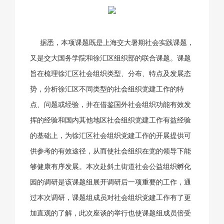
据悉，本项课题既是上海交大暑期社会实践课题，
又是交大国务学院和徐汇区组织部的联合课题。课题
旨在梳理徐汇区社会组织类型、分布、特点及发展态
势，分析徐汇区不同类型的社会组织党建工作的特
点、问题或经验，并在借鉴国外社会组织功能有效发
挥的经验和国内其他地区社会组织党建工作有益经验
的基础上，为徐汇区社会组织党建工作的开展提供可
供参考的有效途径，从而使社会组织在党的领导下能
够健康有序发展。本次赴斜土街道社会公益组织孵化
园的调研是该课题组展开调研后一项重要的工作，通
过本次调研，课题组成员对社会组织党建工作有了更
加直观的了解，此次座谈的举行也使课题组成员倍受