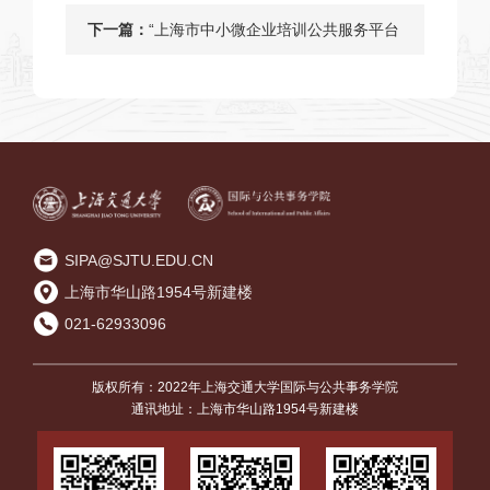
对延迟退休的态度
下一篇：
“上海市中小微企业培训公共服务平台
建设研究”课题组开展调研[图]
SIPA@SJTU.EDU.CN
上海市华山路1954号新建楼
021-62933096
版权所有：2022年上海交通大学国际与公共事务学院
通讯地址：上海市华山路1954号新建楼