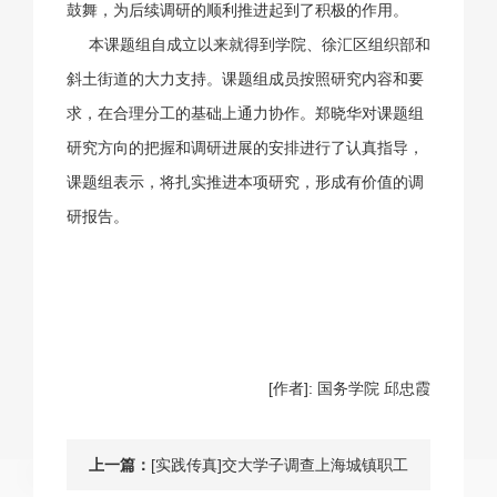
鼓舞，为后续调研的顺利推进起到了积极的作用。
本课题组自成立以来就得到学院、徐汇区组织部和
斜土街道的大力支持。课题组成员按照研究内容和要
求，在合理分工的基础上通力协作。郑晓华对课题组
研究方向的把握和调研进展的安排进行了认真指导，
课题组表示，将扎实推进本项研究，形成有价值的调
研报告。
[作者]: 国务学院 邱忠霞
上一篇：
[实践传真]交大学子调查上海城镇职工