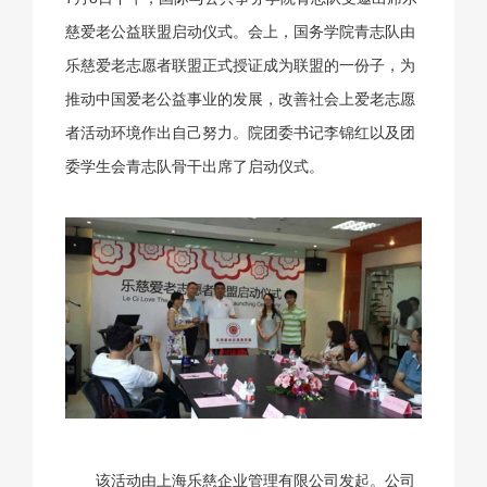
慈爱老公益联盟启动仪式。会上，国务学院青志队由
乐慈爱老志愿者联盟正式授证成为联盟的一份子，为
推动中国爱老公益事业的发展，改善社会上爱老志愿
者活动环境作出自己努力。院团委书记李锦红以及团
委学生会青志队骨干出席了启动仪式。
该活动由上海乐慈企业管理有限公司发起。公司