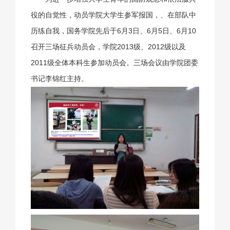
役的自觉性，动员学院大学生参军报国，、在部队中
历练自我，国务学院先后于6月3日、6月5日、6月10
召开三场征兵动员会，学院2013级、2012级以及
2011级全体本科生参加动员会。三场会议由学院团委
书记李锦红主持。