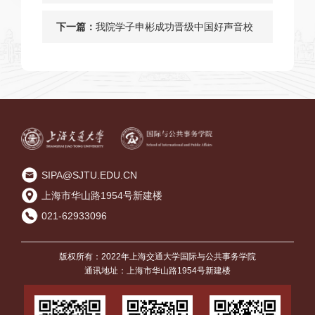
基层党组织建设
下一篇：
我院学子申彬成功晋级中国好声音校
园推介会全国终极汇演
SIPA@SJTU.EDU.CN
上海市华山路1954号新建楼
021-62933096
版权所有：2022年上海交通大学国际与公共事务学院
通讯地址：上海市华山路1954号新建楼