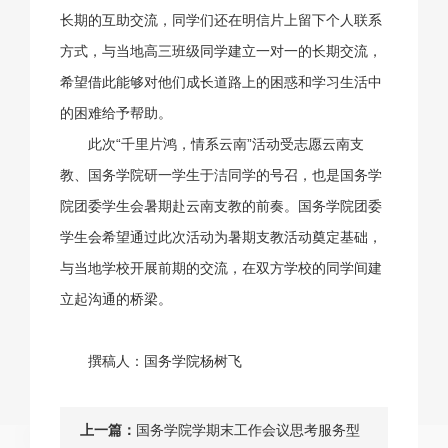
长期的互助交流，同学们还在明信片上留下个人联系
方式，与当地高三班级同学建立一对一的长期交流，
希望借此能够对他们成长道路上的困惑和学习生活中
的困难给予帮助。
此次“千里片鸿，情系云南”活动受志愿云南支
教、国务学院研一学生于洁同学的号召，也是国务学
院团委学生会暑期赴云南支教的前奏。国务学院团委
学生会希望通过此次活动为暑期支教活动奠定基础，
与当地学校开展前期的交流，在双方学校的同学间建
立起沟通的桥梁。
撰稿人：国务学院杨树飞
上一篇：
国务学院学期末工作会议思考服务型