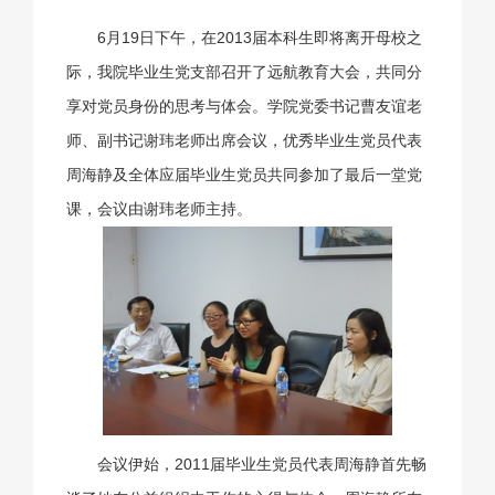
6月19日下午，在2013届本科生即将离开母校之
际，我院毕业生党支部召开了远航教育大会，共同分
享对党员身份的思考与体会。学院党委书记曹友谊老
师、副书记谢玮老师出席会议，优秀毕业生党员代表
周海静及全体应届毕业生党员共同参加了最后一堂党
课，会议由谢玮老师主持。
会议伊始，2011届毕业生党员代表周海静首先畅