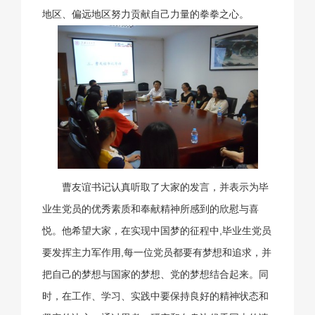
地区、偏远地区努力贡献自己力量的拳拳之心。
曹友谊书记认真听取了大家的发言，并表示为毕
业生党员的优秀素质和奉献精神所感到的欣慰与喜
悦。他希望大家，在实现中国梦的征程中,毕业生党员
要发挥主力军作用,每一位党员都要有梦想和追求，并
把自己的梦想与国家的梦想、党的梦想结合起来。同
时，在工作、学习、实践中要保持良好的精神状态和