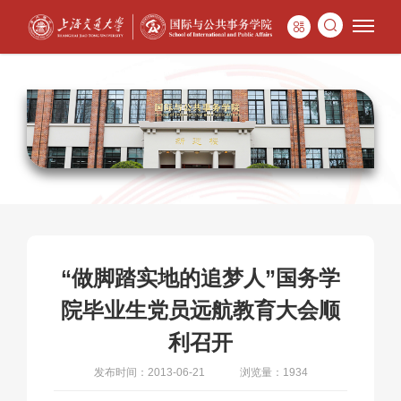
“做脚踏实地的追梦人”国务学
院毕业生党员远航教育大会顺
利召开
发布时间：2013-06-21
浏览量：1934