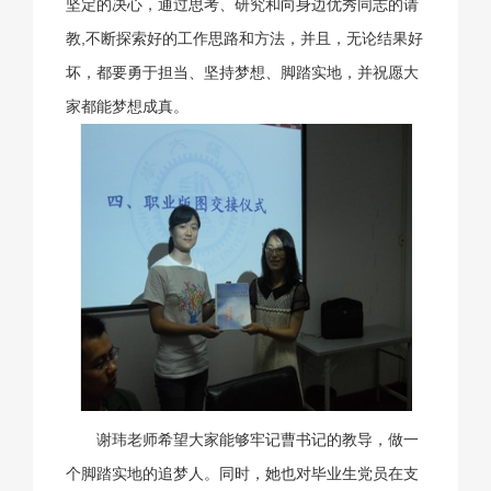
坚定的决心，通过思考、研究和向身边优秀同志的请
教,不断探索好的工作思路和方法，并且，无论结果好
坏，都要勇于担当、坚持梦想、脚踏实地，并祝愿大
家都能梦想成真。
谢玮老师希望大家能够牢记曹书记的教导，做一
个脚踏实地的追梦人。同时，她也对毕业生党员在支