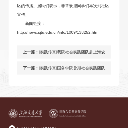
区的传播。居民们表示，非常欢迎同学们再次到社区
宣传。
新闻链接：
http://news.sjtu.edu.cn/info/1009/138252.htm
上一篇：
[实践传真]我院社会实践团队赴上海农
村地区调研大学生村官发展状况
下一篇：
[实践传真]国务学院暑期社会实践团队
赴徐汇区国有企业调研