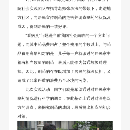
院社会实践团队在指导老师张录法的带领下，走进地
方社区，向居民宣传剩药的危害并调查剩药的状况及
成因，得到居民的一致好评。
“看病贵”问题是当前我国社会面临的一个突出问
题，而其中药品费用占了整个费用的半数以上。与药
品费用高昂相对的是，几乎每一户就诊过的居民家中
都有相当数量的剩药，最后只能作为普通垃圾处理
掉。因此，剩药的存在既增加了居民的就医负担，又
造成了非常严重的浪费乃至环境的污染。
此次实践活动，同学们就是希望通过对居民家中
剩药情况进行科学的调查，在此基础上通过对医患双
方的调查，来探究剩药的成因，最后提出相应的初步
对策。