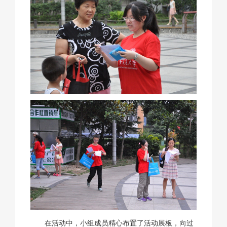
在活动中，小组成员精心布置了活动展板，向过