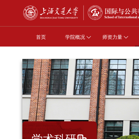
首页
学院概况
师资力量