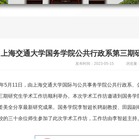
上海交通大学国务学院公共行政系第三期
发布时间：2023-05-15
浏览量：
23年5月11日，由上海交通大学国际与公共事务学院公共行政系
三期研究生学术工作坊顺利举办。本次学术工作坊邀请到国务学院2
姜美全分享最新研究成果。国务学院李智超长聘副教授、田园副
校的三十余位师生参加了此次学术工作坊，工作坊由李智超主持