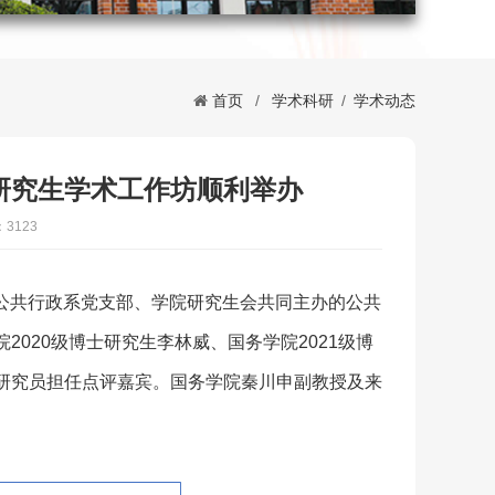
首页
/
学术科研
/
学术动态
研究生学术工作坊顺利举办
3123
、公共行政系党支部、学院研究生会共同主办的公共
020级博士研究生李林威、国务学院2021级博
研究员担任点评嘉宾。国务学院秦川申副教授及来
。