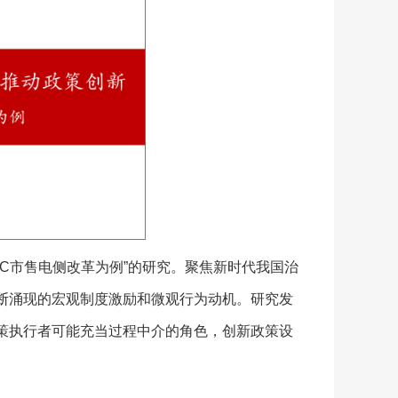
C市售电侧改革为例”的研究。聚焦新时代我国治
断涌现的宏观制度激励和微观行为动机。研究发
策执行者可能充当过程中介的角色，创新政策设