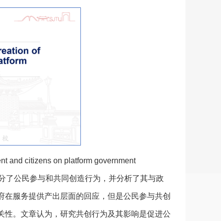
nd citizens on platform government
，实证区分了公民参与和共同创造行为，并分析了其与政
府在服务提供产出层面的回应，但是公民参与共创
关性。文章认为，研究共创行为及其影响是促进公