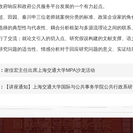
政府响应和政府公共服务平台发展的一个有力起点。
超、田园、秦川申三位老师就案例分类的标准、政策企业家的角
选择的典型性与代表性、耦合分析框架与多源流理论之间的联系
行了交流；就论文引入的切入点、研究假设构建的文献支撑、语
研究问题的适当性、情感分析对于回应研究问题的意义、实证结
：
谢佳宏主任出席上海交通大学MPA沙龙活动
：
【讲座通知】上海交通大学国际与公共事务学院公共行政系研