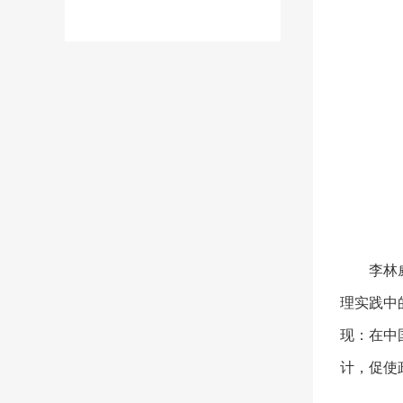
李林
理实践中
现：在中
计，促使