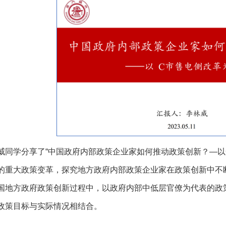
威同学分享了“中国政府内部政策企业家如何推动政策创新？—以
的重大政策变革，探究地方政府内部政策企业家在政策创新中不
国地方政府政策创新过程中，以政府内部中低层官僚为代表的政
政策目标与实际情况相结合。