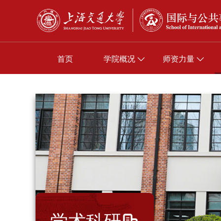
首页
学院概况
师资力量