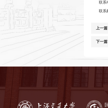
联系电
联系邮
上一篇
下一篇