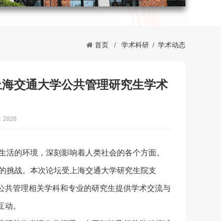
首页
/
学术科研
/
学术动态
年上海交通大学公共管理研究生学术
2826
和生活的环境，深刻影响着人类社会的各个方面。
峻的挑战。本次论坛受上海交通大学研究生院支
公共管理相关学科和专业的研究生提供学术交流与
互动。