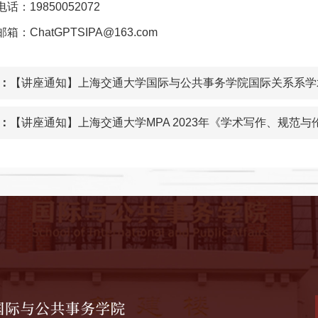
话：19850052072
箱：ChatGPTSIPA@163.com
：
【讲座通知】上海交通大学国际与公共事务学院国际关系系学
：
【讲座通知】上海交通大学MPA 2023年《学术写作、规范