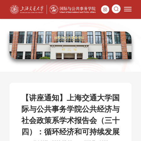
【讲座通知】上海交通大学国
际与公共事务学院公共经济与
社会政策系学术报告会（三十
四）：循环经济和可持续发展