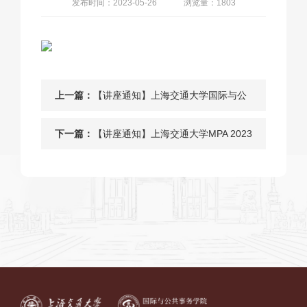
发布时间：2023-05-26
浏览量：1803
上一篇：
【讲座通知】上海交通大学国际与公
共事务学院政治学研究生工作坊（第
下一篇：
【讲座通知】上海交通大学MPA 2023
一期）
年《学术写作、规范与伦理》系列讲
座（二）