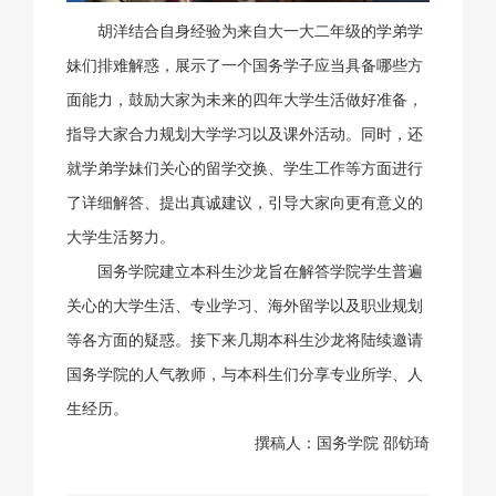
胡洋结合自身经验为来自大一大二年级的学弟学
妹们排难解惑，展示了一个国务学子应当具备哪些方
面能力，鼓励大家为未来的四年大学生活做好准备，
指导大家合力规划大学学习以及课外活动。同时，还
就学弟学妹们关心的留学交换、学生工作等方面进行
了详细解答、提出真诚建议，引导大家向更有意义的
大学生活努力。
国务学院建立本科生沙龙旨在解答学院学生普遍
关心的大学生活、专业学习、海外留学以及职业规划
等各方面的疑惑。接下来几期本科生沙龙将陆续邀请
国务学院的人气教师，与本科生们分享专业所学、人
生经历。
撰稿人：国务学院 邵钫琦