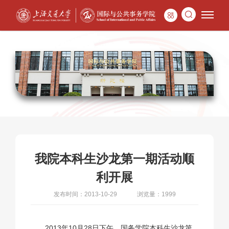
我院本科生沙龙第一期活动顺
利开展
发布时间：2013-10-29
浏览量：1999
2013年10月28日下午，国务学院本科生沙龙第