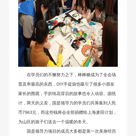
在学员们的不懈努力之下，棒棒糖成为了全会场
普及率最高的东西，DIY手提袋也吸引了很多小朋友
家长的围观，手折纸花背后的故事也令人动容。据统
计，两天的义卖，国是领导力的学员们共筹集到人民
币7963元，而这些钱将会全部捐赠给上海麦田计划，
为山区的孩子们送去一个温暖的冬天。
国是领导力项目的成员大多都是第一次亲身经历