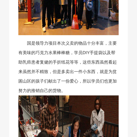
国是领导力项目本次义卖的物品十分丰富，主要
有美味的巧克力水果棒棒糖，学员DIY手提袋以及帮
助乳癌患者复健的手折纸花等等，这些东西虽然看起
来虽然并不精致，但是多卖出一件小东西，就是为贫
困山区的孩子们献出了一份爱心，所以学员们也更加
努力的推销自己的货物。