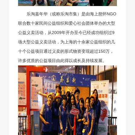
乐淘嘉年华（或称乐淘市集）是由海上慈怀NGO
联合数十家民间公益组织和爱心社会团体举办的大型
公益义卖活动，从2009年开办至今已经成功组织过9
场大型公益义卖活动，为上海的十余家公益组织的几
十个公益项目通过义卖的形式物资变现超过150万，
许多优质的公益项目由此得以成长及持续发展。