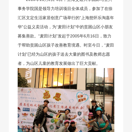
事务学院国是领导力培训项目全体成员，参加了在徐
汇区文定生活家居创意广场举行的“上海慈怀乐淘嘉年
华”公益义卖活动，为“麦田计划”中的贫困山区小朋友
募集善款。“麦田计划”发起于2005年6月16日，致力
于帮助贫困山区孩子改善教育境遇。时至今日，“麦田
计划”已经为山区的孩子送去大量的图书及教师志愿
者，为山区儿童的教育发展做出了巨大贡献。