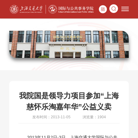
我院国是领导力项目参加“上海
慈怀乐淘嘉年华”公益义卖
发布时间：2013-11-05
浏览量：1904
2013年11月2日-3日，上海交通大学国际与公共